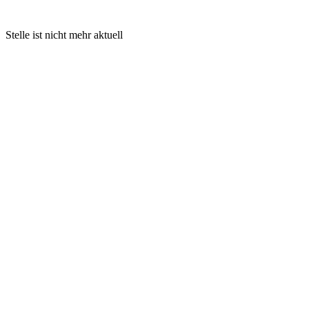
Stelle ist nicht mehr aktuell