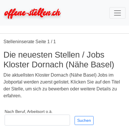
Stelleninserate Seite 1 / 1
Die neuesten Stellen / Jobs
Kloster Dornach (Nähe Basel)
Die aktuellsten Kloster Dornach (Nähe Basel) Jobs im
Jobportal werden zuerst gelistet. Klicken Sie auf den Titel
der Stelle, um sich zu bewerben oder weitere Details zu
erfahren.
Nach Beruf, Arbeitsort o.ä.