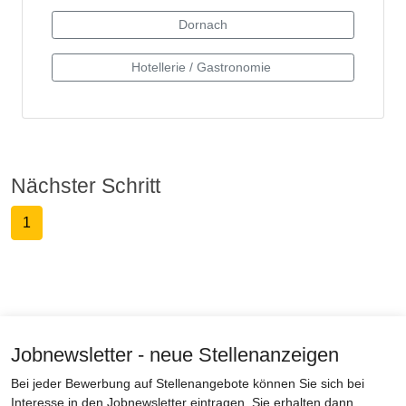
Nächster Schritt
1
Jobnewsletter - neue Stellenanzeigen
Bei jeder Bewerbung auf Stellenangebote können Sie sich bei
Interesse in den Jobnewsletter eintragen. Sie erhalten dann