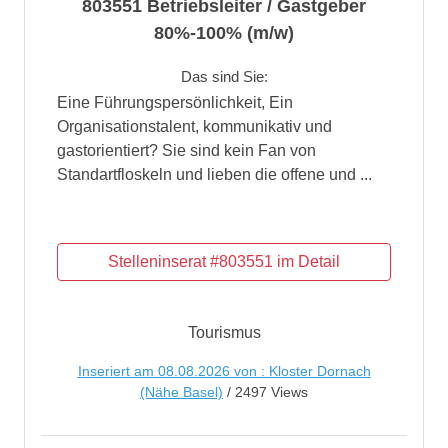
803551 Betriebsleiter / Gastgeber
80%-100% (m/w)
Das sind Sie:
Eine Führungspersönlichkeit, Ein
Organisationstalent, kommunikativ und
gastorientiert? Sie sind kein Fan von
Standartfloskeln und lieben die offene und ...
Tourismus
Inseriert am 08.08.2026 von : Kloster Dornach
(Nähe Basel)
/ 2497 Views