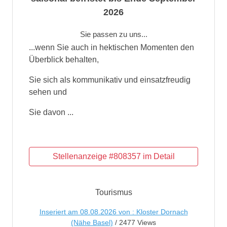
2026
Sie passen zu uns...
...wenn Sie auch in hektischen Momenten den
Überblick behalten,
Sie sich als kommunikativ und einsatzfreudig
sehen und
Sie davon ...
Tourismus
Inseriert am 08.08.2026 von : Kloster Dornach
(Nähe Basel)
/ 2477 Views