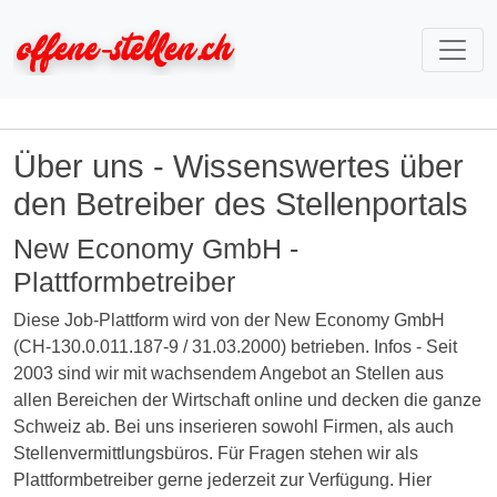
Über uns - Wissenswertes über
den Betreiber des Stellenportals
New Economy GmbH -
Plattformbetreiber
Diese Job-Plattform wird von der New Economy GmbH
(CH-130.0.011.187-9 / 31.03.2000) betrieben. Infos - Seit
2003 sind wir mit wachsendem Angebot an Stellen aus
allen Bereichen der Wirtschaft online und decken die ganze
Schweiz ab. Bei uns inserieren sowohl Firmen, als auch
Stellenvermittlungsbüros. Für Fragen stehen wir als
Plattformbetreiber gerne jederzeit zur Verfügung. Hier