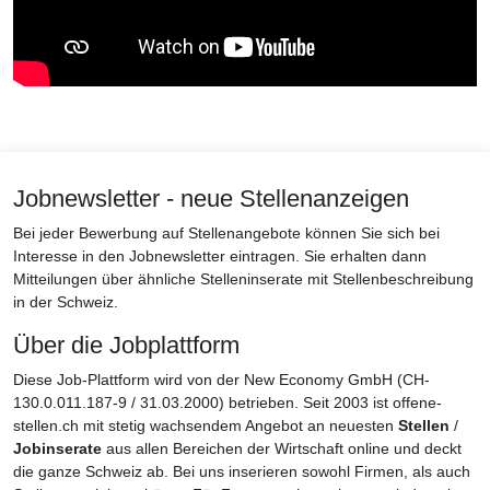
Jobnewsletter - neue Stellenanzeigen
Bei jeder Bewerbung auf Stellenangebote können Sie sich bei
Interesse in den Jobnewsletter eintragen. Sie erhalten dann
Mitteilungen über ähnliche Stelleninserate mit Stellenbeschreibung
in der Schweiz.
Über die Jobplattform
Diese Job-Plattform wird von der New Economy GmbH (CH-
130.0.011.187-9 / 31.03.2000) betrieben. Seit 2003 ist offene-
stellen.ch mit stetig wachsendem Angebot an neuesten
Stellen
/
Jobinserate
aus allen Bereichen der Wirtschaft online und deckt
die ganze Schweiz ab. Bei uns inserieren sowohl Firmen, als auch