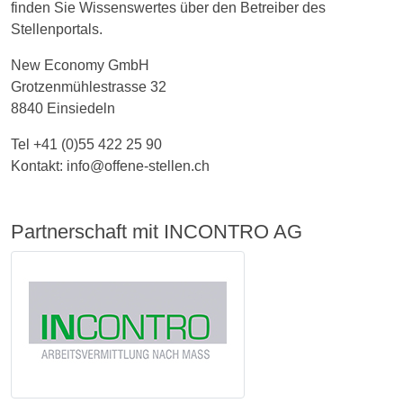
finden Sie Wissenswertes über den Betreiber des
Stellenportals.
New Economy GmbH
Grotzenmühlestrasse 32
8840 Einsiedeln
Tel +41 (0)55 422 25 90
Kontakt: info@offene-stellen.ch
Partnerschaft mit INCONTRO AG