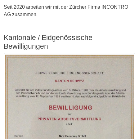
Seit 2020 arbeiten wir mit der Zürcher Firma INCONTRO
AG zusammen.
Kantonale / Eidgenössische
Bewilligungen