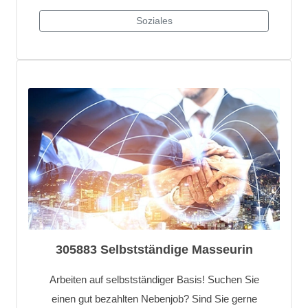
305883 Selbstständige Masseurin
Arbeiten auf selbstständiger Basis! Suchen Sie
einen gut bezahlten Nebenjob? Sind Sie gerne