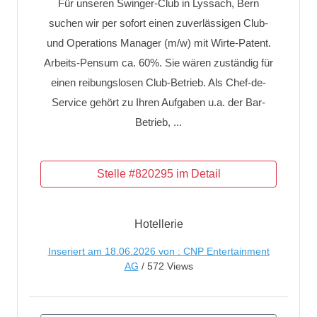
Für unseren Swinger-Club in Lyssach, Bern
suchen wir per sofort einen zuverlässigen Club-
und Operations Manager (m/w) mit Wirte-Patent.
Arbeits-Pensum ca. 60%. Sie wären zuständig für
einen reibungslosen Club-Betrieb. Als Chef-de-
Service gehört zu Ihren Aufgaben u.a. der Bar-
Betrieb, ...
Hotellerie
Inseriert am 18.06.2026 von : CNP Entertainment
AG
/ 572 Views