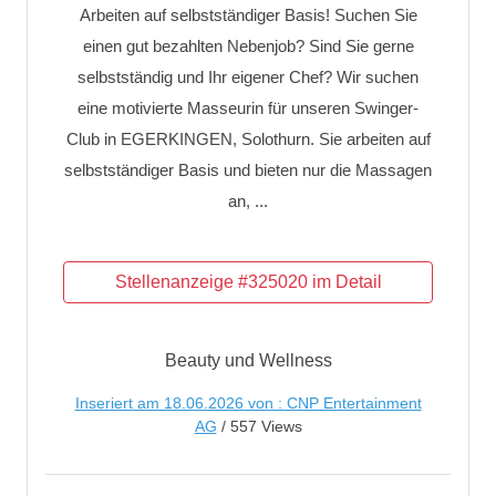
Arbeiten auf selbstständiger Basis! Suchen Sie
einen gut bezahlten Nebenjob? Sind Sie gerne
selbstständig und Ihr eigener Chef? Wir suchen
eine motivierte Masseurin für unseren Swinger-
Club in EGERKINGEN, Solothurn. Sie arbeiten auf
selbstständiger Basis und bieten nur die Massagen
an, ...
Beauty und Wellness
Inseriert am 18.06.2026 von : CNP Entertainment
AG
/ 557 Views