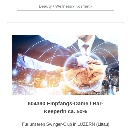
604390 Empfangs-Dame / Bar-
Keeperin ca. 50%
Für unseren Swinger-Club in LUZERN (Littau)