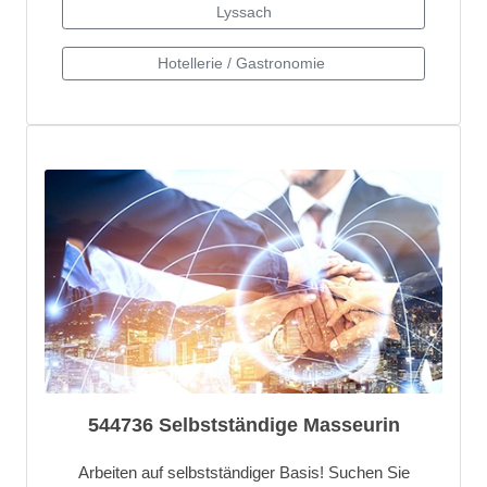
544736 Selbstständige Masseurin
Arbeiten auf selbstständiger Basis! Suchen Sie