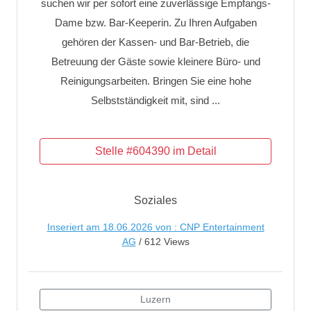
suchen wir per sofort eine zuverlässige Empfangs-
Dame bzw. Bar-Keeperin. Zu Ihren Aufgaben
gehören der Kassen- und Bar-Betrieb, die
Betreuung der Gäste sowie kleinere Büro- und
Reinigungsarbeiten. Bringen Sie eine hohe
Selbstständigkeit mit, sind ...
Soziales
Inseriert am 18.06.2026 von : CNP Entertainment
AG
/ 612 Views