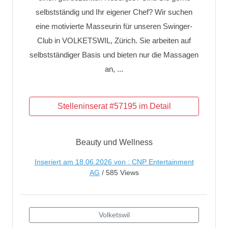
selbstständig und Ihr eigener Chef? Wir suchen
eine motivierte Masseurin für unseren Swinger-
Club in VOLKETSWIL, Zürich. Sie arbeiten auf
selbstständiger Basis und bieten nur die Massagen
an, ...
Beauty und Wellness
Inseriert am 18.06.2026 von : CNP Entertainment
AG
/ 585 Views