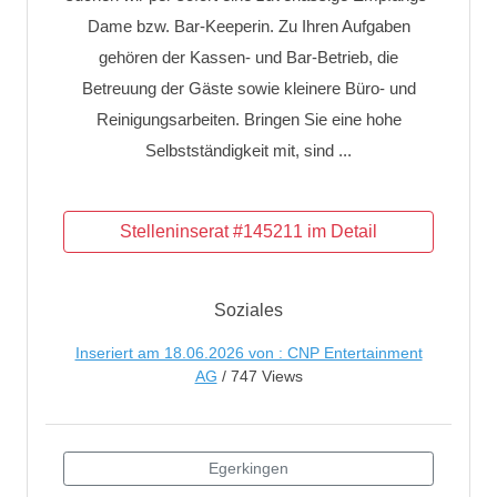
Dame bzw. Bar-Keeperin. Zu Ihren Aufgaben
gehören der Kassen- und Bar-Betrieb, die
Betreuung der Gäste sowie kleinere Büro- und
Reinigungsarbeiten. Bringen Sie eine hohe
Selbstständigkeit mit, sind ...
Soziales
Inseriert am 18.06.2026 von : CNP Entertainment
AG
/ 747 Views