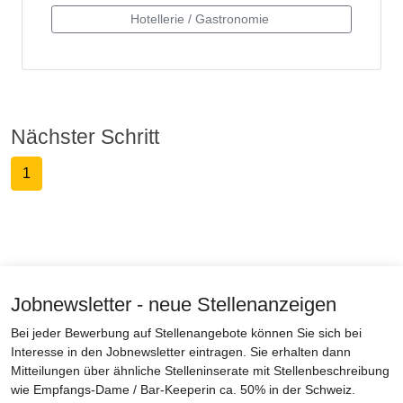
Nächster Schritt
1
Jobnewsletter - neue Stellenanzeigen
Bei jeder Bewerbung auf Stellenangebote können Sie sich bei
Interesse in den Jobnewsletter eintragen. Sie erhalten dann
Mitteilungen über ähnliche Stelleninserate mit Stellenbeschreibung
wie Empfangs-Dame / Bar-Keeperin ca. 50% in der Schweiz.