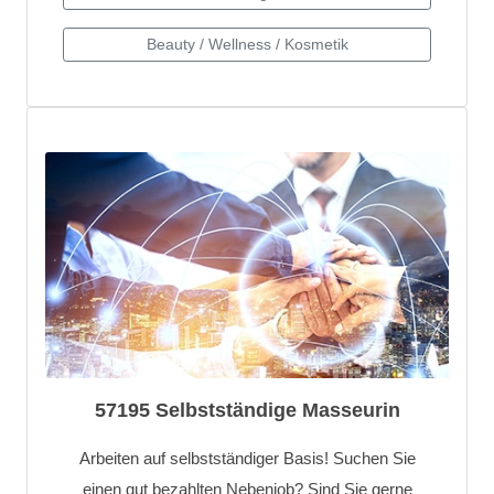
57195 Selbstständige Masseurin
Arbeiten auf selbstständiger Basis! Suchen Sie
einen gut bezahlten Nebenjob? Sind Sie gerne