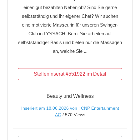
einen gut bezahlten Nebenjob? Sind Sie gerne
selbstständig und Ihr eigener Chef? Wir suchen
eine motivierte Masseurin für unseren Swinger-
Club in LYSSACH, Bern. Sie arbeiten auf
selbstständiger Basis und bieten nur die Massagen
an, welche Sie ...
Beauty und Wellness
Inseriert am 18.06.2026 von : CNP Entertainment
AG
/ 570 Views