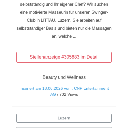
selbstständig und Ihr eigener Chef? Wir suchen
eine motivierte Masseurin für unseren Swinger-
Club in LITTAU, Luzern. Sie arbeiten auf
selbstständiger Basis und bieten nur die Massagen
an, welche ...
Beauty und Wellness
Inseriert am 18.06.2026 von : CNP Entertainment
AG
/ 702 Views