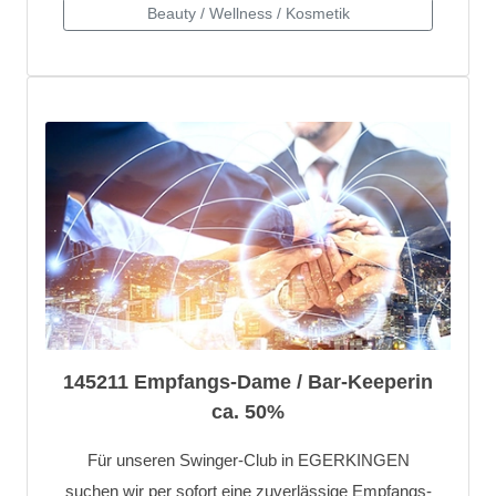
145211 Empfangs-Dame / Bar-Keeperin
ca. 50%
Für unseren Swinger-Club in EGERKINGEN
suchen wir per sofort eine zuverlässige Empfangs-