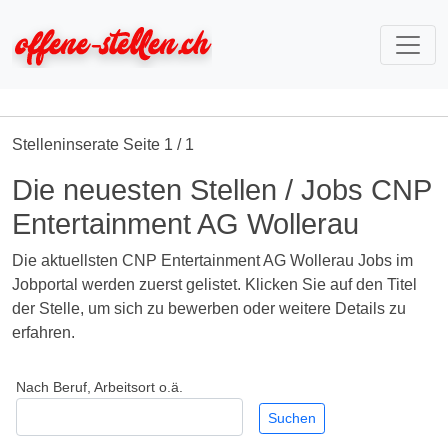
Stelleninserate Seite 1 / 1
Die neuesten Stellen / Jobs CNP
Entertainment AG Wollerau
Die aktuellsten CNP Entertainment AG Wollerau Jobs im
Jobportal werden zuerst gelistet. Klicken Sie auf den Titel
der Stelle, um sich zu bewerben oder weitere Details zu
erfahren.
Nach Beruf, Arbeitsort o.ä.