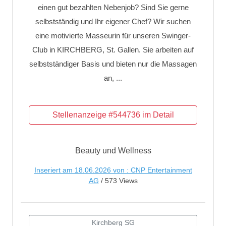
einen gut bezahlten Nebenjob? Sind Sie gerne
selbstständig und Ihr eigener Chef? Wir suchen
eine motivierte Masseurin für unseren Swinger-
Club in KIRCHBERG, St. Gallen. Sie arbeiten auf
selbstständiger Basis und bieten nur die Massagen
an, ...
Beauty und Wellness
Inseriert am 18.06.2026 von : CNP Entertainment
AG
/ 573 Views