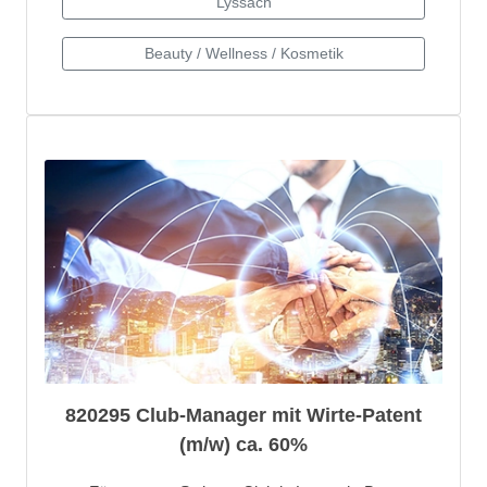
820295 Club-Manager mit Wirte-Patent
(m/w) ca. 60%