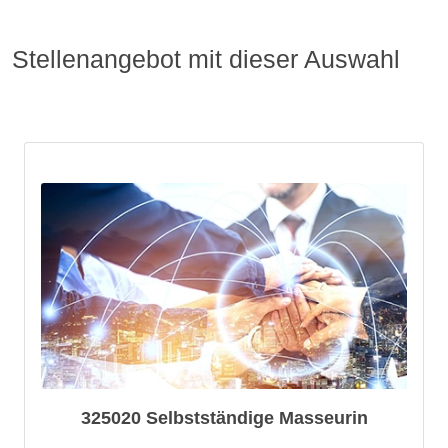
Stellenangebot mit dieser Auswahl
325020 Selbstständige Masseurin