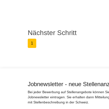
Nächster Schritt
1
Jobnewsletter - neue Stellenan
Bei jeder Bewerbung auf Stellenangebote können Sie 
Jobnewsletter eintragen. Sie erhalten dann Mitteilun
mit Stellenbeschreibung in der Schweiz.