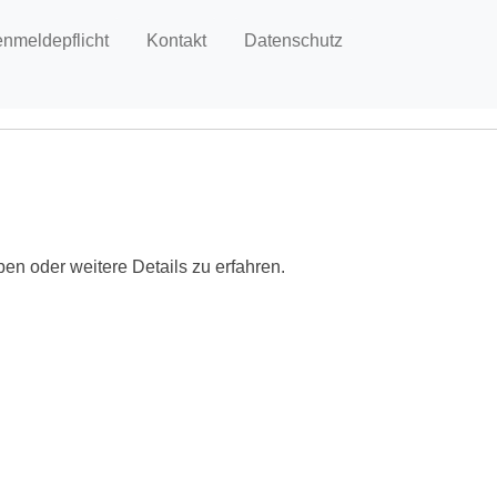
enmeldepflicht
Kontakt
Datenschutz
ben oder weitere Details zu erfahren.