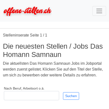
Stelleninserate Seite 1 / 1
Die neuesten Stellen / Jobs Das
Homann Samnaun
Die aktuellsten Das Homann Samnaun Jobs im Jobportal
werden zuerst gelistet. Klicken Sie auf den Titel der Stelle,
um sich zu bewerben oder weitere Details zu erfahren.
Nach Beruf, Arbeitsort o.ä.