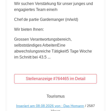
Wir suchen Verstärkung für unser junges und
engagiertes Team eine/n
Chef de partie Gardemanger (m/w/d)
Wir bieten Ihnen:
Grossen Verantwortungsbereich,
selbstständiges ArbeitenEine
abwechslungsreiche Tätigkeit5 Tage Woche
im Schnitt bei 43.5 ...
Tourismus
Inseriert am 08.08.2026 von : Das Homann
/ 2587
Views