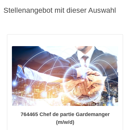
Stellenangebot mit dieser Auswahl
764465 Chef de partie Gardemanger
(m/w/d)