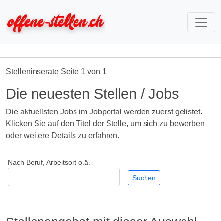
Stelleninserate Seite 1 von 1
Die neuesten Stellen / Jobs
Die aktuellsten Jobs im Jobportal werden zuerst gelistet.
Klicken Sie auf den Titel der Stelle, um sich zu bewerben
oder weitere Details zu erfahren.
Nach Beruf, Arbeitsort o.ä.