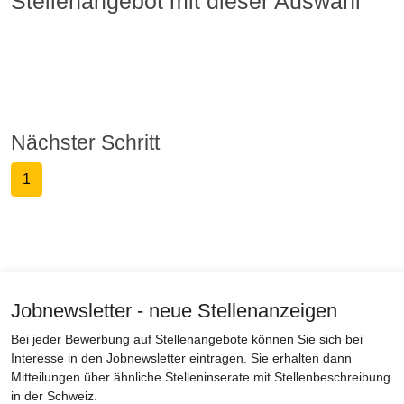
Stellenangebot mit dieser Auswahl
Nächster Schritt
1
Jobnewsletter - neue Stellenanzeigen
Bei jeder Bewerbung auf Stellenangebote können Sie sich bei
Interesse in den Jobnewsletter eintragen. Sie erhalten dann
Mitteilungen über ähnliche Stelleninserate mit Stellenbeschreibung
in der Schweiz.