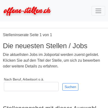
Stelleninserate Seite 1 von 1
Die neuesten Stellen / Jobs
Die aktuellsten Jobs im Jobportal werden zuerst gelistet.
Klicken Sie auf den Titel der Stelle, um sich zu bewerben
oder weitere Details zu erfahren.
Nach Beruf, Arbeitsort o.ä.