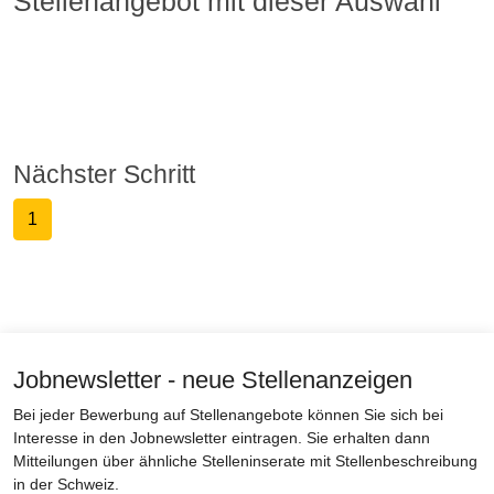
Stellenangebot mit dieser Auswahl
Nächster Schritt
1
Jobnewsletter - neue Stellenanzeigen
Bei jeder Bewerbung auf Stellenangebote können Sie sich bei
Interesse in den Jobnewsletter eintragen. Sie erhalten dann
Mitteilungen über ähnliche Stelleninserate mit Stellenbeschreibung
in der Schweiz.