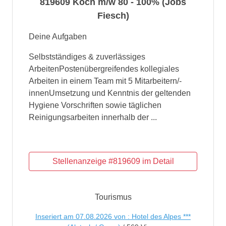
819609 Koch m/w 80 - 100% (Jobs
Fiesch)
Deine Aufgaben
Selbstständiges & zuverlässiges
ArbeitenPostenübergreifendes kollegiales
Arbeiten in einem Team mit 5 Mitarbeitern/-
innenUmsetzung und Kenntnis der geltenden
Hygiene Vorschriften sowie täglichen
Reinigungsarbeiten innerhalb der ...
Tourismus
Inseriert am 07.08.2026 von : Hotel des Alpes ***