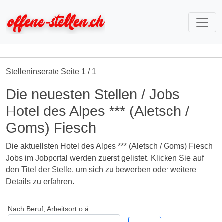
Stelleninserate Seite 1 / 1
Die neuesten Stellen / Jobs
Hotel des Alpes *** (Aletsch /
Goms) Fiesch
Die aktuellsten Hotel des Alpes *** (Aletsch / Goms) Fiesch
Jobs im Jobportal werden zuerst gelistet. Klicken Sie auf
den Titel der Stelle, um sich zu bewerben oder weitere
Details zu erfahren.
Nach Beruf, Arbeitsort o.ä.