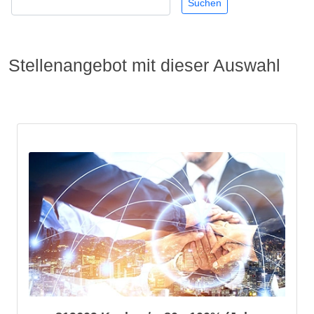
Stellenangebot mit dieser Auswahl