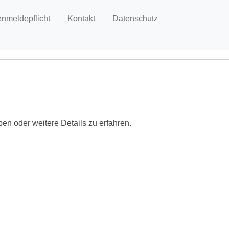
enmeldepflicht
Kontakt
Datenschutz
ben oder weitere Details zu erfahren.