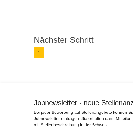
Nächster Schritt
1
Jobnewsletter - neue Stellenan
Bei jeder Bewerbung auf Stellenangebote können Sie 
Jobnewsletter eintragen. Sie erhalten dann Mitteilun
mit Stellenbeschreibung in der Schweiz.