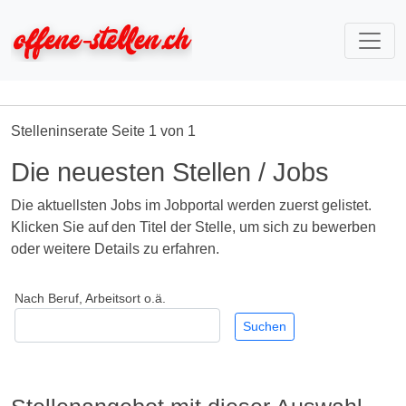
Stelleninserate Seite 1 von 1
Die neuesten Stellen / Jobs
Die aktuellsten Jobs im Jobportal werden zuerst gelistet.
Klicken Sie auf den Titel der Stelle, um sich zu bewerben
oder weitere Details zu erfahren.
Nach Beruf, Arbeitsort o.ä.