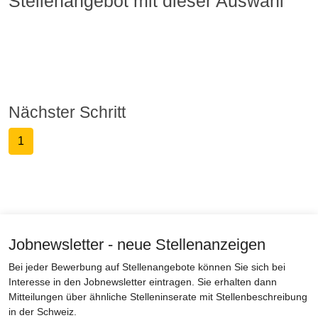
Stellenangebot mit dieser Auswahl
Nächster Schritt
1
Jobnewsletter - neue Stellenanzeigen
Bei jeder Bewerbung auf Stellenangebote können Sie sich bei
Interesse in den Jobnewsletter eintragen. Sie erhalten dann
Mitteilungen über ähnliche Stelleninserate mit Stellenbeschreibung
in der Schweiz.