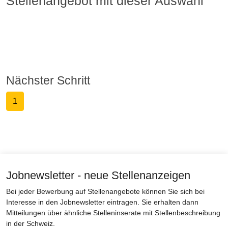
Stellenangebot mit dieser Auswahl
Nächster Schritt
1
Jobnewsletter - neue Stellenanzeigen
Bei jeder Bewerbung auf Stellenangebote können Sie sich bei
Interesse in den Jobnewsletter eintragen. Sie erhalten dann
Mitteilungen über ähnliche Stelleninserate mit Stellenbeschreibung
in der Schweiz.