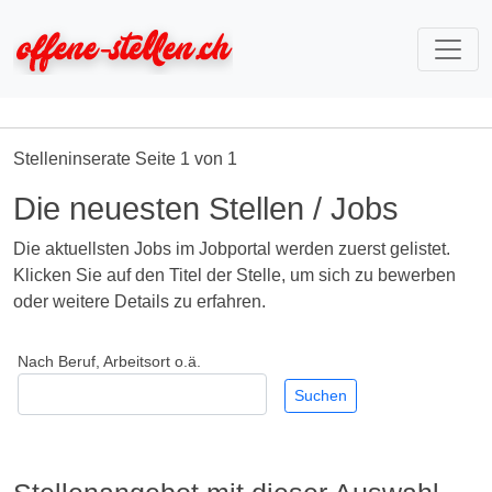
Stelleninserate Seite 1 von 1
Die neuesten Stellen / Jobs
Die aktuellsten Jobs im Jobportal werden zuerst gelistet.
Klicken Sie auf den Titel der Stelle, um sich zu bewerben
oder weitere Details zu erfahren.
Nach Beruf, Arbeitsort o.ä.