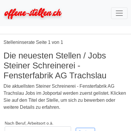
Stelleninserate Seite 1 von 1
Die neuesten Stellen / Jobs
Steiner Schreinerei -
Fensterfabrik AG Trachslau
Die aktuellsten Steiner Schreinerei - Fensterfabrik AG
Trachslau Jobs im Jobportal werden zuerst gelistet. Klicken
Sie auf den Titel der Stelle, um sich zu bewerben oder
weitere Details zu erfahren.
Nach Beruf, Arbeitsort o.ä.