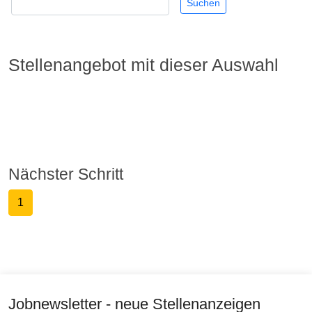
Stellenangebot mit dieser Auswahl
Nächster Schritt
1
Jobnewsletter - neue Stellenanzeigen