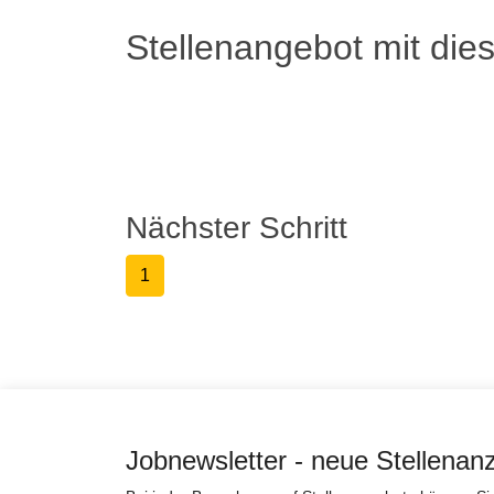
Stellenangebot mit die
Nächster Schritt
1
Jobnewsletter - neue Stellenan