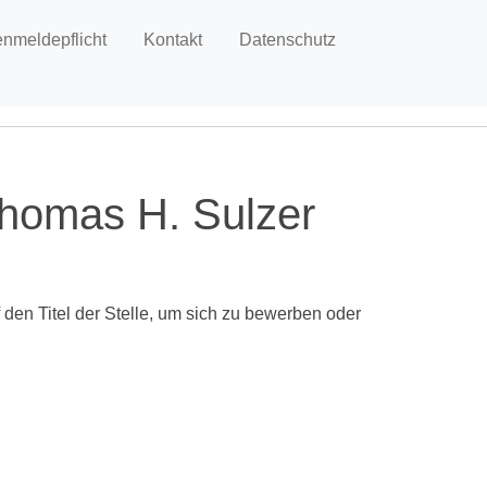
enmeldepflicht
Kontakt
Datenschutz
Thomas H. Sulzer
 den Titel der Stelle, um sich zu bewerben oder