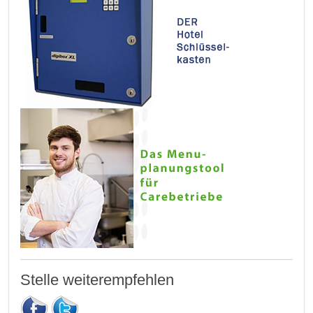
Stelle weiterempfehlen