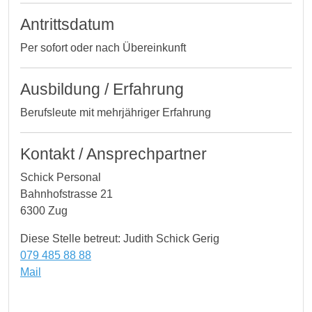
Antrittsdatum
Per sofort oder nach Übereinkunft
Ausbildung / Erfahrung
Berufsleute mit mehrjähriger Erfahrung
Kontakt / Ansprechpartner
Schick Personal
Bahnhofstrasse 21
6300 Zug
Diese Stelle betreut: Judith Schick Gerig
079 485 88 88
Mail