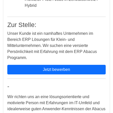
Hybrid
Zur Stelle:
Unser Kunde ist ein namhaftes Unternehmen im
Bereich ERP Lösungen für Klein- und
Mittelunternehmen. Wir suchen eine versierte
Persönlichkeit mit Erfahrung mit dem ERP Abacus
Programm.
Jetzt bewerben
-
Wir richten uns an eine lösungsorientierte und
motivierte Person mit Erfahrungen im IT-Umfeld und
idealerweise guten Anwender-Kenntnissen der Abacus