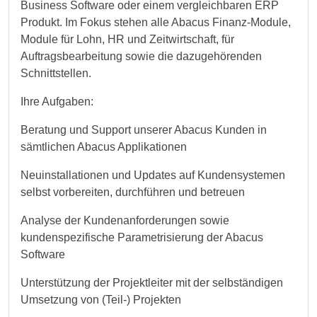
Business Software oder einem vergleichbaren ERP
Produkt. Im Fokus stehen alle Abacus Finanz-Module,
Module für Lohn, HR und Zeitwirtschaft, für
Auftragsbearbeitung sowie die dazugehörenden
Schnittstellen.
Ihre Aufgaben:
Beratung und Support unserer Abacus Kunden in
sämtlichen Abacus Applikationen
Neuinstallationen und Updates auf Kundensystemen
selbst vorbereiten, durchführen und betreuen
Analyse der Kundenanforderungen sowie
kundenspezifische Parametrisierung der Abacus
Software
Unterstützung der Projektleiter mit der selbständigen
Umsetzung von (Teil-) Projekten