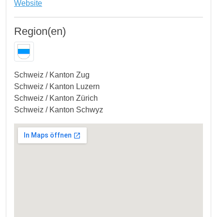
Website
Region(en)
Schweiz / Kanton Zug
Schweiz / Kanton Luzern
Schweiz / Kanton Zürich
Schweiz / Kanton Schwyz