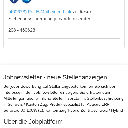
(460623) Per E-Mail einen Link
zu dieser
Stellenausschreibung jemandem senden
208 - 460623
Jobnewsletter - neue Stellenanzeigen
Bei jeder Bewerbung auf Stellenangebote können Sie sich bei
Interesse in den Jobnewsletter eintragen. Sie erhalten dann
Mitteilungen über ähnliche Stelleninserate mit Stellenbeschreibung
in Schweiz / Kanton Zug. Produktspezialist für Abacus ERP
Software 80-100% (a), Kanton Zug/Hybrid Zentralschweiz / Hybrid
Über die Jobplattform