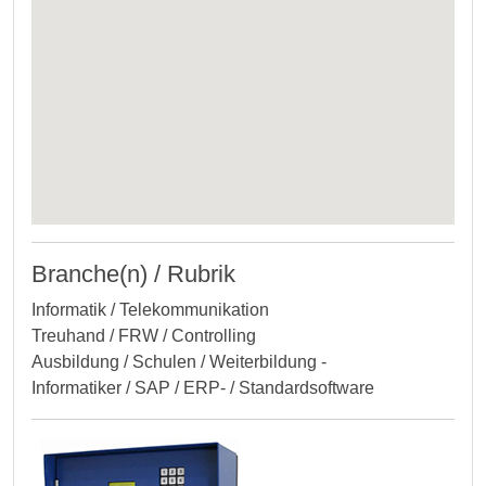
Branche(n) / Rubrik
Informatik / Telekommunikation
Treuhand / FRW / Controlling
Ausbildung / Schulen / Weiterbildung -
Informatiker / SAP / ERP- / Standardsoftware