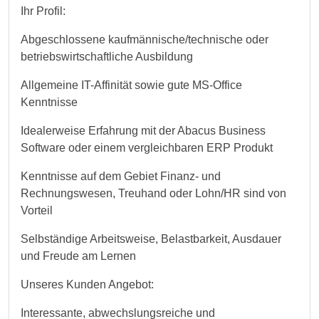
Ihr Profil:
Abgeschlossene kaufmännische/technische oder
betriebswirtschaftliche Ausbildung
Allgemeine IT-Affinität sowie gute MS-Office
Kenntnisse
Idealerweise Erfahrung mit der Abacus Business
Software oder einem vergleichbaren ERP Produkt
Kenntnisse auf dem Gebiet Finanz- und
Rechnungswesen, Treuhand oder Lohn/HR sind von
Vorteil
Selbständige Arbeitsweise, Belastbarkeit, Ausdauer
und Freude am Lernen
Unseres Kunden Angebot:
Interessante, abwechslungsreiche und