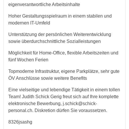
eigenverantwortliche Arbeitsinhalte
Hoher Gestaltungsspielraum in einem stabilen und
modernen IT-Umfeld
Unterstützung der persönlichen Weiterentwicklung
sowie überdurchschnittliche Sozialleistungen
Möglichkeit für Home-Office, flexible Arbeitszeiten und
fünf Wochen Ferien
Topmoderne Infrastruktur, eigene Parkplätze, sehr gute
ÖV Anschlüsse sowie weitere Benefits
Eine vielseitige und lebendige Tätigkeit in einem tollen
Team! Judith Schick Gerig freut sich auf Ihre komplette
elektronische Bewerbung, j.schick@schick-
personal.ch. Diskretion dürfen Sie voraussetzen.
8326jsashg