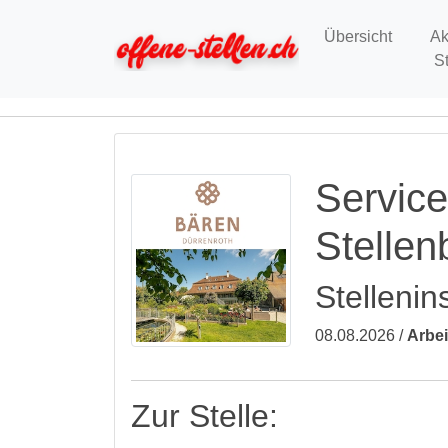
Übersicht
Ak
S
Service
Stelle
Stellenin
08.08.2026 /
Arbei
Zur Stelle: