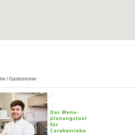
erie / Gastronomie