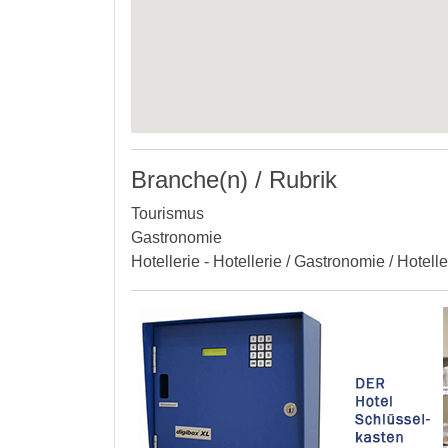
Branche(n) / Rubrik
Tourismus
Gastronomie
Hotellerie - Hotellerie / Gastronomie / Hotell