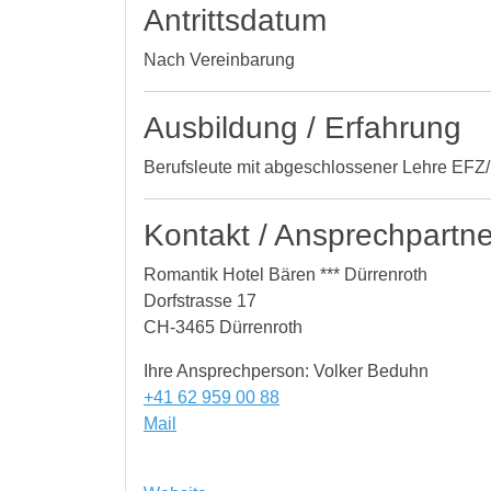
Antrittsdatum
Nach Vereinbarung
Ausbildung / Erfahrung
Berufsleute mit abgeschlossener Lehre EF
Kontakt / Ansprechpartne
Romantik Hotel Bären *** Dürrenroth
Dorfstrasse 17
CH-3465 Dürrenroth
Ihre Ansprechperson: Volker Beduhn
+41 62 959 00 88
Mail