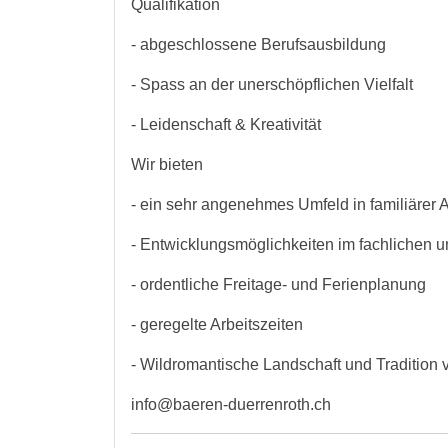
Qualifikation
- abgeschlossene Berufsausbildung
- Spass an der unerschöpflichen Vielfalt
- Leidenschaft & Kreativität
Wir bieten
- ein sehr angenehmes Umfeld in familiärer
- Entwicklungsmöglichkeiten im fachlichen 
- ordentliche Freitage- und Ferienplanung
- geregelte Arbeitszeiten
- Wildromantische Landschaft und Traditio
info@baeren-duerrenroth.ch