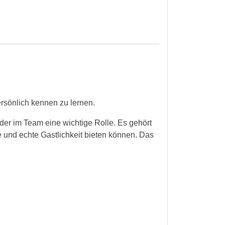
ersönlich kennen zu lernen.
er im Team eine wichtige Rolle. Es gehört
 und echte Gastlichkeit bieten können. Das