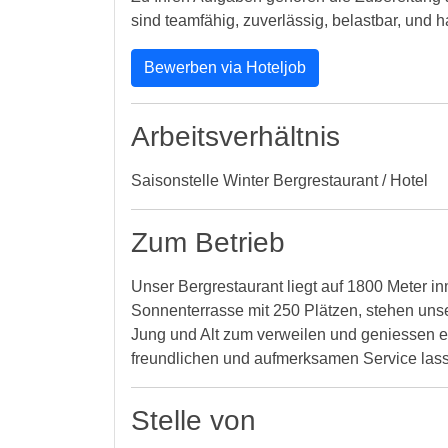
sind teamfähig, zuverlässig, belastbar, und 
Bewerben via Hoteljob
Arbeitsverhältnis
Saisonstelle Winter Bergrestaurant / Hotel
Zum Betrieb
Unser Bergrestaurant liegt auf 1800 Meter 
Sonnenterrasse mit 250 Plätzen, stehen uns
Jung und Alt zum verweilen und geniessen ei
freundlichen und aufmerksamen Service las
Stelle von