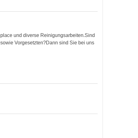
 place und diverse Reinigungsarbeiten.Sind
rn sowie Vorgesetzten?Dann sind Sie bei uns