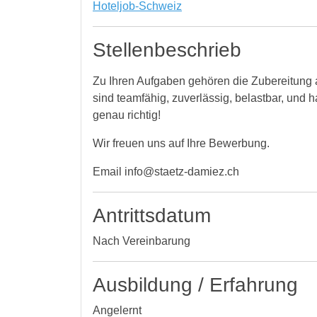
Hoteljob-Schweiz
Stellenbeschrieb
Zu Ihren Aufgaben gehören die Zubereitung a
sind teamfähig, zuverlässig, belastbar, und
genau richtig!
Wir freuen uns auf Ihre Bewerbung.
Email info@staetz-damiez.ch
Antrittsdatum
Nach Vereinbarung
Ausbildung / Erfahrung
Angelernt