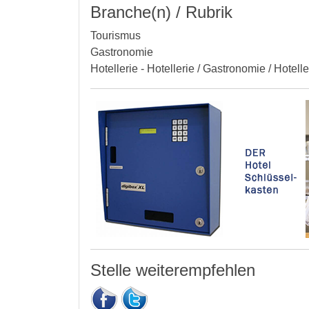
Branche(n) / Rubrik
Tourismus
Gastronomie
Hotellerie - Hotellerie / Gastronomie / Hotell
Stelle weiterempfehlen