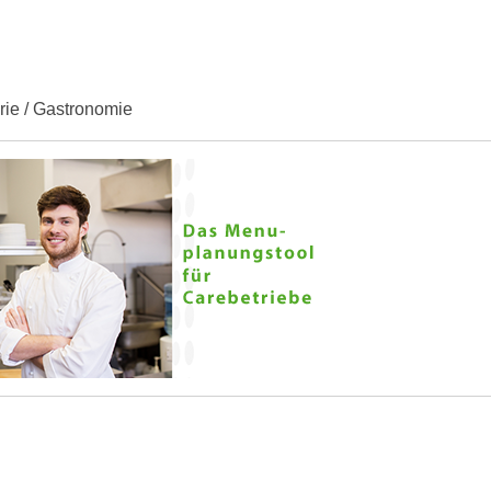
erie / Gastronomie