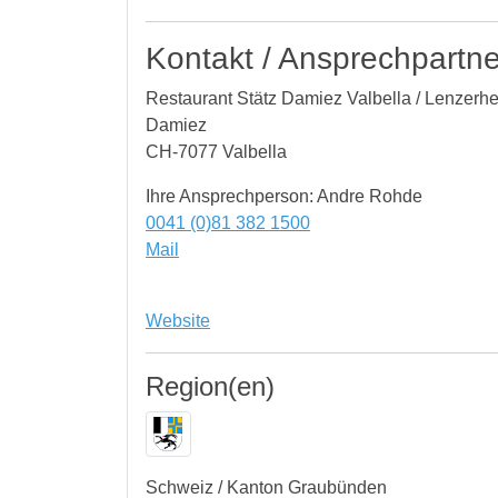
Kontakt / Ansprechpartne
Restaurant Stätz Damiez Valbella / Lenzerh
Damiez
CH-7077 Valbella
Ihre Ansprechperson: Andre Rohde
0041 (0)81 382 1500
Mail
Website
Region(en)
Schweiz / Kanton Graubünden