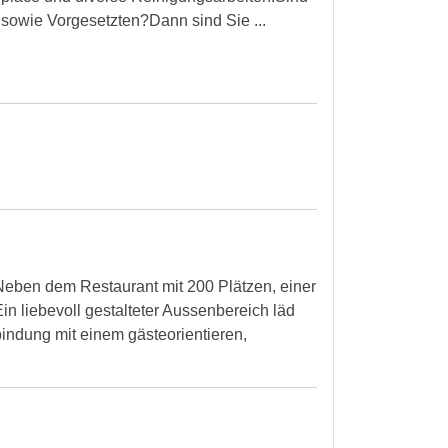
n sowie Vorgesetzten?Dann sind Sie ...
Neben dem Restaurant mit 200 Plätzen, einer
 liebevoll gestalteter Aussenbereich läd
bindung mit einem gästeorientieren,