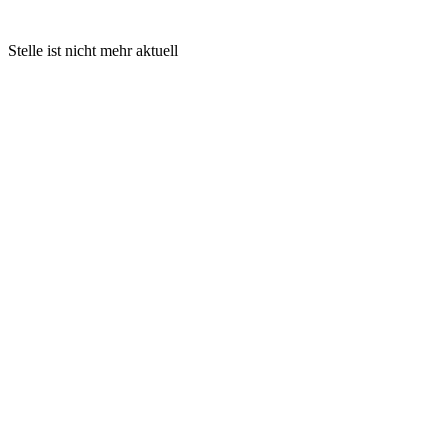
Stelle ist nicht mehr aktuell