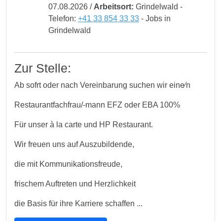
07.08.2026 /
Arbeitsort:
Grindelwald -
Telefon:
+41 33 854 33 33
- Jobs in
Grindelwald
Zur Stelle:
Ab sofrt oder nach Vereinbarung suchen wir eine⁄n
Restaurantfachfrau/-mann EFZ oder EBA 100%
Für unser à la carte und HP Restaurant.
Wir freuen uns auf Auszubildende,
die mit Kommunikationsfreude,
frischem Auftreten und Herzlichkeit
die Basis für ihre Karriere schaffen ...