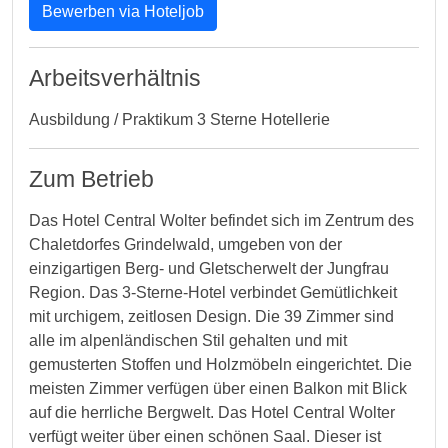
Bewerben via Hoteljob
Arbeitsverhältnis
Ausbildung / Praktikum 3 Sterne Hotellerie
Zum Betrieb
Das Hotel Central Wolter befindet sich im Zentrum des
Chaletdorfes Grindelwald, umgeben von der
einzigartigen Berg- und Gletscherwelt der Jungfrau
Region. Das 3-Sterne-Hotel verbindet Gemütlichkeit
mit urchigem, zeitlosen Design. Die 39 Zimmer sind
alle im alpenländischen Stil gehalten und mit
gemusterten Stoffen und Holzmöbeln eingerichtet. Die
meisten Zimmer verfügen über einen Balkon mit Blick
auf die herrliche Bergwelt. Das Hotel Central Wolter
verfügt weiter über einen schönen Saal. Dieser ist