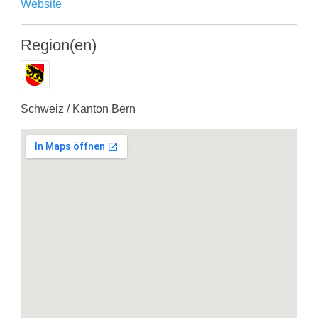
Website
Region(en)
Schweiz / Kanton Bern