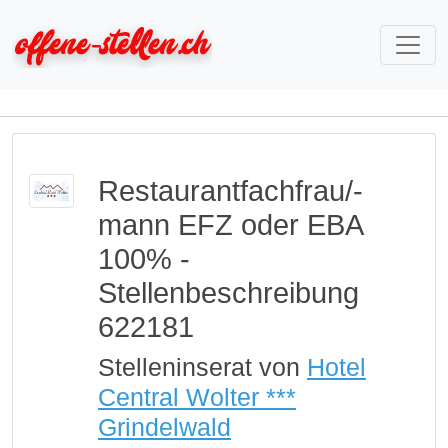
Restaurantfachfrau/-
mann EFZ oder EBA
100% -
Stellenbeschreibung
622181
Stelleninserat von
Hotel
Central Wolter ***
Grindelwald