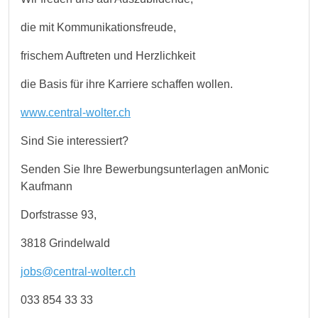
die mit Kommunikationsfreude,
frischem Auftreten und Herzlichkeit
die Basis für ihre Karriere schaffen wollen.
www.central-wolter.ch
Sind Sie interessiert?
Senden Sie Ihre Bewerbungsunterlagen anMonic
Kaufmann
Dorfstrasse 93,
3818 Grindelwald
jobs@central-wolter.ch
033 854 33 33