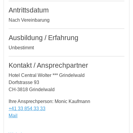
Antrittsdatum
Nach Vereinbarung
Ausbildung / Erfahrung
Unbestimmt
Kontakt / Ansprechpartner
Hotel Central Wolter *** Grindelwald
Dorfstrasse 93
CH-3818 Grindelwald
Ihre Ansprechperson: Monic Kaufmann
+41 33 854 33 33
Mail