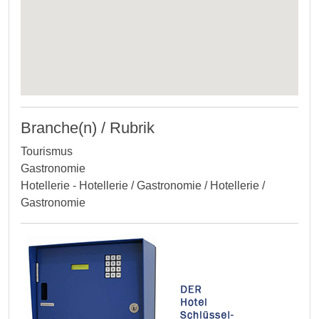
Branche(n) / Rubrik
Tourismus
Gastronomie
Hotellerie - Hotellerie / Gastronomie / Hotellerie /
Gastronomie