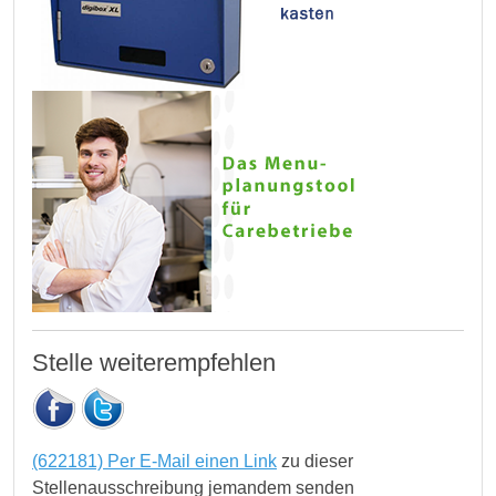
Stelle weiterempfehlen
(622181) Per E-Mail einen Link
zu dieser
Stellenausschreibung jemandem senden