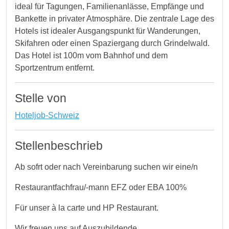
ideal für Tagungen, Familienanlässe, Empfänge und
Bankette in privater Atmosphäre. Die zentrale Lage des
Hotels ist idealer Ausgangspunkt für Wanderungen,
Skifahren oder einen Spaziergang durch Grindelwald.
Das Hotel ist 100m vom Bahnhof und dem
Sportzentrum entfernt.
Stelle von
Hoteljob-Schweiz
Stellenbeschrieb
Ab sofrt oder nach Vereinbarung suchen wir eine/n
Restaurantfachfrau/-mann EFZ oder EBA 100%
Für unser à la carte und HP Restaurant.
Wir freuen uns auf Auszubildende,