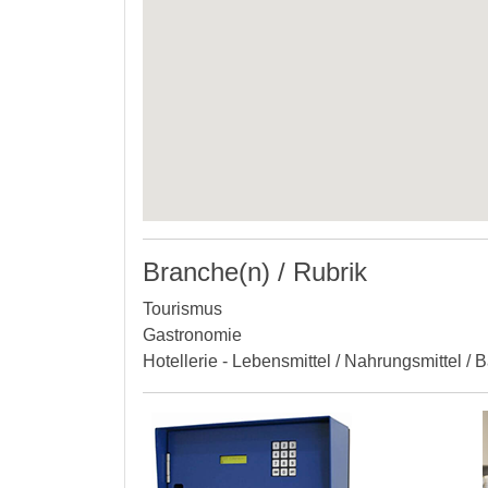
Branche(n) / Rubrik
Tourismus
Gastronomie
Hotellerie - Lebensmittel / Nahrungsmittel / 