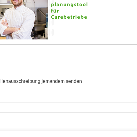
ellenausschreibung jemandem senden