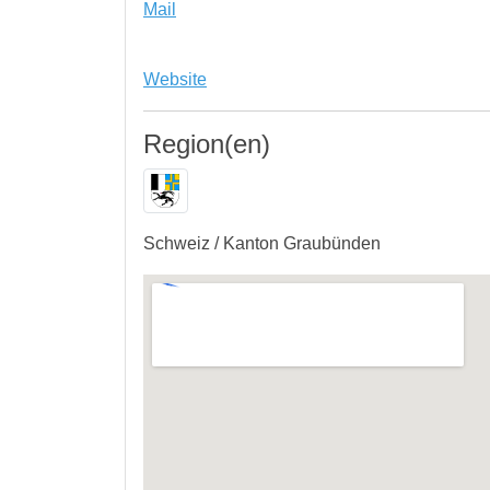
Mail
Website
Region(en)
Schweiz / Kanton Graubünden