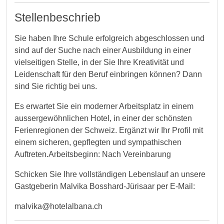
Stellenbeschrieb
Sie haben Ihre Schule erfolgreich abgeschlossen und
sind auf der Suche nach einer Ausbildung in einer
vielseitigen Stelle, in der Sie Ihre Kreativität und
Leidenschaft für den Beruf einbringen können? Dann
sind Sie richtig bei uns.
Es erwartet Sie ein moderner Arbeitsplatz in einem
aussergewöhnlichen Hotel, in einer der schönsten
Ferienregionen der Schweiz. Ergänzt wir Ihr Profil mit
einem sicheren, gepflegten und sympathischen
Auftreten.Arbeitsbeginn: Nach Vereinbarung
Schicken Sie Ihre vollständigen Lebenslauf an unsere
Gastgeberin Malvika Bosshard-Jürisaar per E-Mail:
malvika@hotelalbana.ch