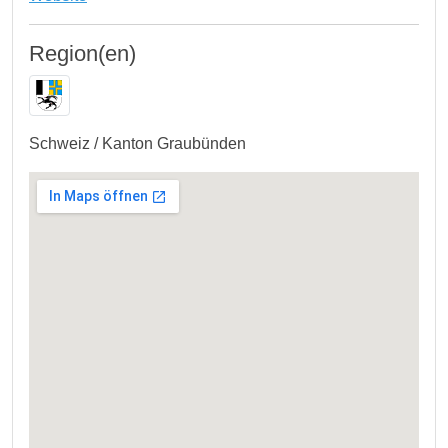
Region(en)
Schweiz / Kanton Graubünden