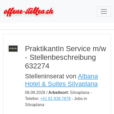
PraktikantIn Service m/w
- Stellenbeschreibung
632274
Stelleninserat von
Albana
Hotel & Suites Silvaplana
06.08.2026 /
Arbeitsort:
Silvaplana -
Telefon:
+41 81 838 7878
- Jobs in
Silvaplana