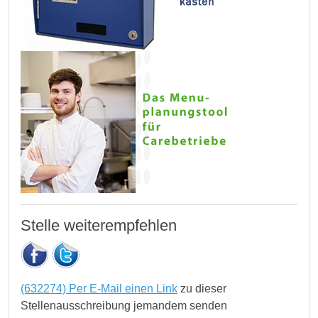
Stelle weiterempfehlen
(632274) Per E-Mail einen Link
zu dieser
Stellenausschreibung jemandem senden