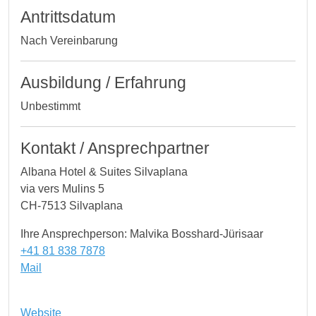
Antrittsdatum
Nach Vereinbarung
Ausbildung / Erfahrung
Unbestimmt
Kontakt / Ansprechpartner
Albana Hotel & Suites Silvaplana
via vers Mulins 5
CH-7513 Silvaplana
Ihre Ansprechperson: Malvika Bosshard-Jürisaar
+41 81 838 7878
Mail
Website