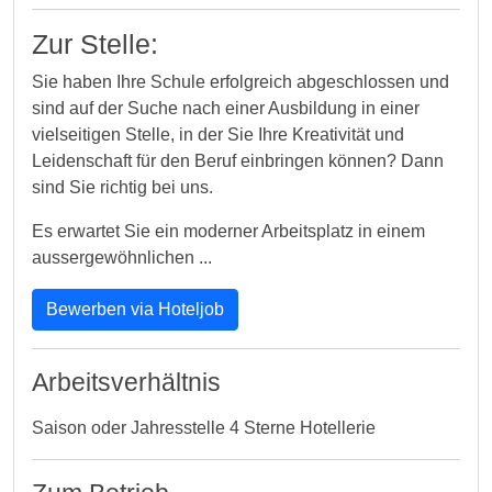
Zur Stelle:
Sie haben Ihre Schule erfolgreich abgeschlossen und
sind auf der Suche nach einer Ausbildung in einer
vielseitigen Stelle, in der Sie Ihre Kreativität und
Leidenschaft für den Beruf einbringen können? Dann
sind Sie richtig bei uns.
Es erwartet Sie ein moderner Arbeitsplatz in einem
aussergewöhnlichen ...
Bewerben via Hoteljob
Arbeitsverhältnis
Saison oder Jahresstelle 4 Sterne Hotellerie