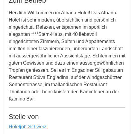
Zum Betrieb
Herzlich Willkommen im Albana Hotel! Das Albana
Hotel ist sehr modern, übersichtlich und persönlich
eingerichtet. Relaxen, entspannen im sportlich
eleganten ****Stern-Haus, mit 40 liebevoll
eingerichteten Zimmern, Suiten und Appartements
inmitten einer faszinierenden, unberührten Landschaft
mit aussergewöhnlicher Aussichtslage. Schlemmen mit
gutem Gewissen und dazu einen aussergewöhnlichen
Tropfen geniessen. Sei es im Engadiner Stil gebauten
Restaurant Stüva Engiadina, auf der windgeschützten
Sonnenterrasse, im thailändischen Restaurant
Thailando oder beim knisternden Kaminfeuer an der
Kamino Bar.
Stelle von
Hoteljob-Schweiz