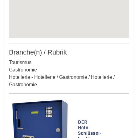
Branche(n) / Rubrik
Tourismus
Gastronomie
Hotellerie - Hotellerie / Gastronomie / Hotellerie /
Gastronomie