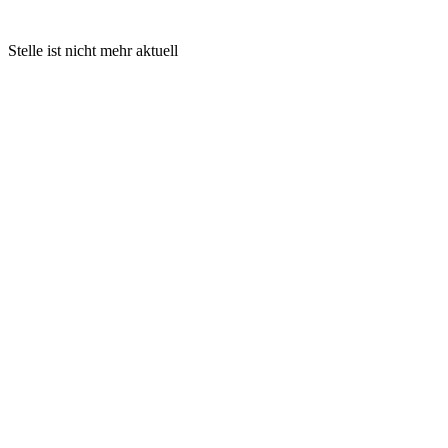
Stelle ist nicht mehr aktuell