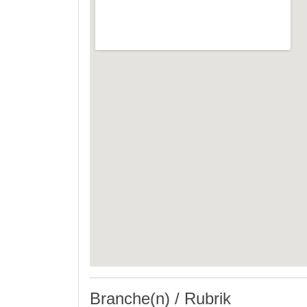
Branche(n) / Rubrik