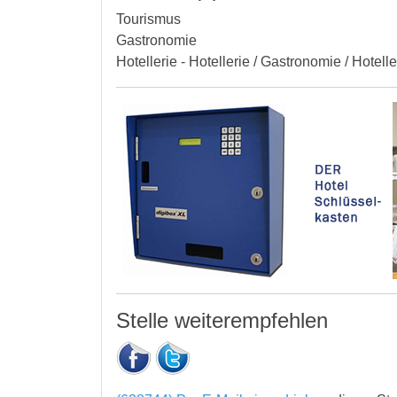
Tourismus
Gastronomie
Hotellerie - Hotellerie / Gastronomie / Hotell
Stelle weiterempfehlen