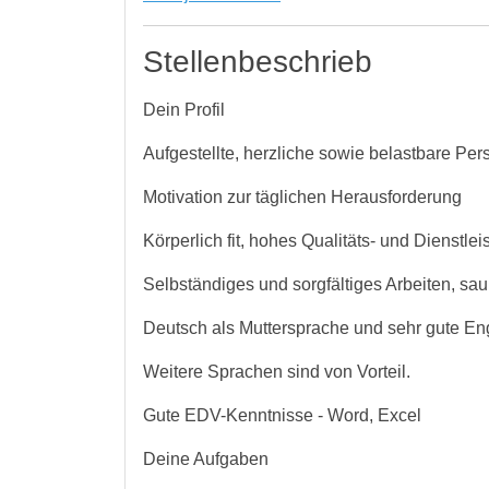
Stellenbeschrieb
Dein Profil
Aufgestellte, herzliche sowie belastbare Pe
Motivation zur täglichen Herausforderung
Körperlich fit, hohes Qualitäts- und Dienstl
Selbständiges und sorgfältiges Arbeiten, sa
Deutsch als Muttersprache und sehr gute En
Weitere Sprachen sind von Vorteil.
Gute EDV-Kenntnisse - Word, Excel
Deine Aufgaben