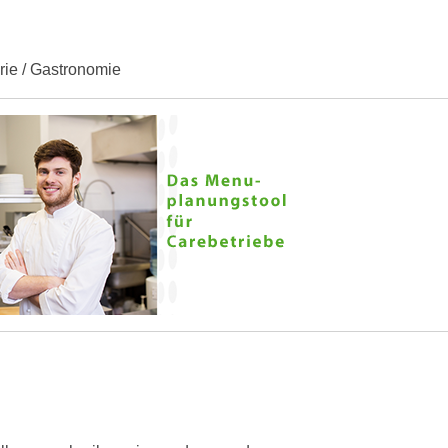
erie / Gastronomie