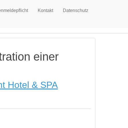
enmeldepflicht
Kontakt
Datenschutz
ration einer
t Hotel & SPA