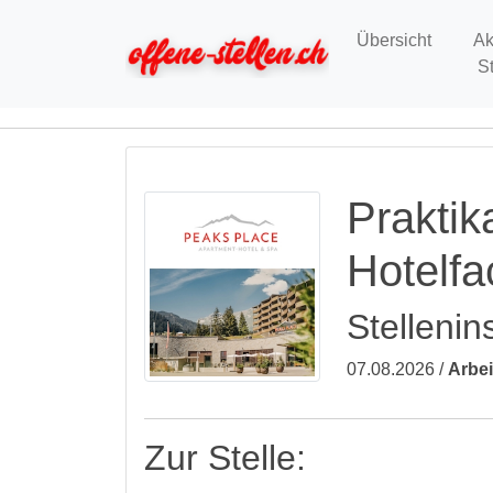
Übersicht
Ak
S
Praktik
Hotelfa
Stellenin
07.08.2026 /
Arbei
Zur Stelle: