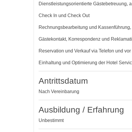
Dienstleistungsorientierte Gästebetreuung, 
Check In und Check Out
Rechnungsbearbeitung und Kassenführung, 
Gästekontakt, Korrespondenz und Reklam
Reservation und Verkauf via Telefon und vor O
Einhaltung und Optimierung der Hotel Servi
Antrittsdatum
Nach Vereinbarung
Ausbildung / Erfahrung
Unbestimmt