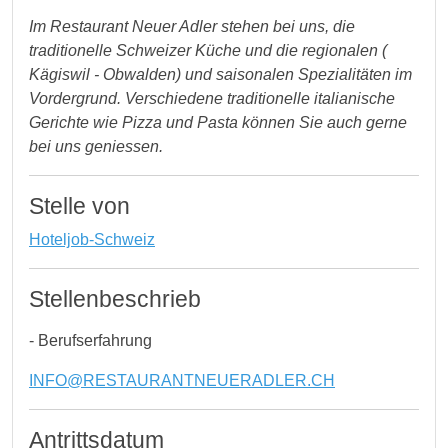
Im Restaurant Neuer Adler stehen bei uns, die
traditionelle Schweizer Küche und die regionalen (
Kägiswil - Obwalden) und saisonalen Spezialitäten im
Vordergrund. Verschiedene traditionelle italianische
Gerichte wie Pizza und Pasta können Sie auch gerne
bei uns geniessen.
Stelle von
Hoteljob-Schweiz
Stellenbeschrieb
- Berufserfahrung
INFO@RESTAURANTNEUERADLER.CH
Antrittsdatum