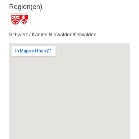
Region(en)
Schweiz / Kanton Nidwalden/Obwalden