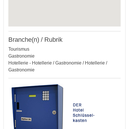
Branche(n) / Rubrik
Tourismus
Gastronomie
Hotellerie - Hotellerie / Gastronomie / Hotellerie /
Gastronomie