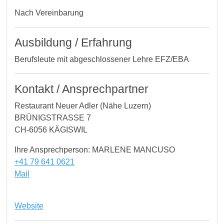
Nach Vereinbarung
Ausbildung / Erfahrung
Berufsleute mit abgeschlossener Lehre EFZ/EBA
Kontakt / Ansprechpartner
Restaurant Neuer Adler (Nähe Luzern)
BRÜNIGSTRASSE 7
CH-6056 KÄGISWIL
Ihre Ansprechperson: MARLENE MANCUSO
+41 79 641 0621
Mail
Website