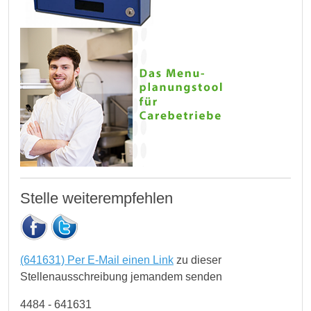
Stelle weiterempfehlen
(641631) Per E-Mail einen Link
zu dieser
Stellenausschreibung jemandem senden
4484 - 641631