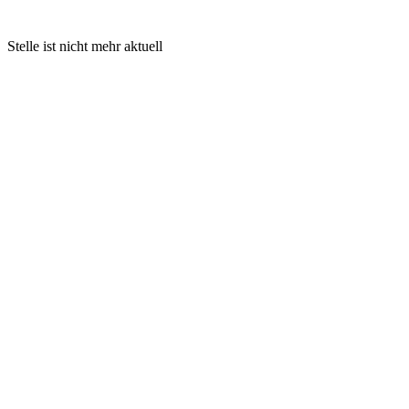
Stelle ist nicht mehr aktuell