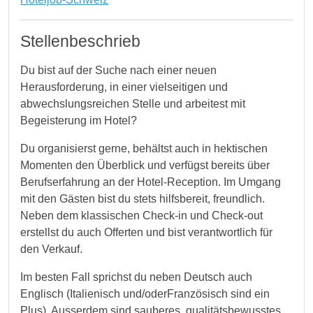
Stellenbeschrieb
Du bist auf der Suche nach einer neuen
Herausforderung, in einer vielseitigen und
abwechslungsreichen Stelle und arbeitest mit
Begeisterung im Hotel?
Du organisierst gerne, behältst auch in hektischen
Momenten den Überblick und verfügst bereits über
Berufserfahrung an der Hotel-Reception. Im Umgang
mit den Gästen bist du stets hilfsbereit, freundlich.
Neben dem klassischen Check-in und Check-out
erstellst du auch Offerten und bist verantwortlich für
den Verkauf.
Im besten Fall sprichst du neben Deutsch auch
Englisch (Italienisch und/oderFranzösisch sind ein
Plus). Ausserdem sind sauberes, qualitätsbewusstes