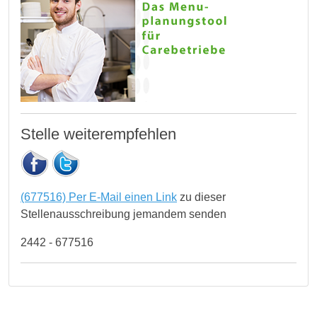
Stelle weiterempfehlen
(677516) Per E-Mail einen Link
zu dieser
Stellenausschreibung jemandem senden
2442 - 677516