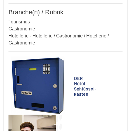
Branche(n) / Rubrik
Tourismus
Gastronomie
Hotellerie - Hotellerie / Gastronomie / Hotellerie /
Gastronomie