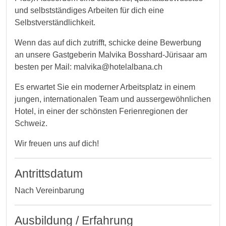
und selbstständiges Arbeiten für dich eine
Selbstverständlichkeit.
Wenn das auf dich zutrifft, schicke deine Bewerbung
an unsere Gastgeberin Malvika Bosshard-Jürisaar am
besten per Mail: malvika@hotelalbana.ch
Es erwartet Sie ein moderner Arbeitsplatz in einem
jungen, internationalen Team und aussergewöhnlichen
Hotel, in einer der schönsten Ferienregionen der
Schweiz.
Wir freuen uns auf dich!
Antrittsdatum
Nach Vereinbarung
Ausbildung / Erfahrung