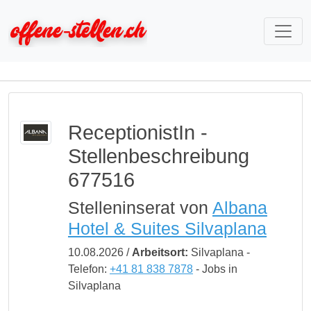
ReceptionistIn -
Stellenbeschreibung
677516
Stelleninserat von
Albana
Hotel & Suites Silvaplana
10.08.2026 /
Arbeitsort:
Silvaplana -
Telefon:
+41 81 838 7878
- Jobs in
Silvaplana