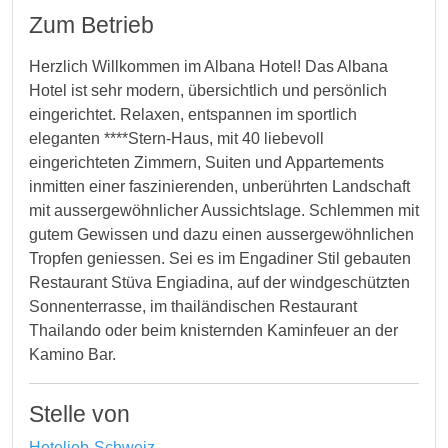
Zum Betrieb
Herzlich Willkommen im Albana Hotel! Das Albana
Hotel ist sehr modern, übersichtlich und persönlich
eingerichtet. Relaxen, entspannen im sportlich
eleganten ****Stern-Haus, mit 40 liebevoll
eingerichteten Zimmern, Suiten und Appartements
inmitten einer faszinierenden, unberührten Landschaft
mit aussergewöhnlicher Aussichtslage. Schlemmen mit
gutem Gewissen und dazu einen aussergewöhnlichen
Tropfen geniessen. Sei es im Engadiner Stil gebauten
Restaurant Stüva Engiadina, auf der windgeschützten
Sonnenterrasse, im thailändischen Restaurant
Thailando oder beim knisternden Kaminfeuer an der
Kamino Bar.
Stelle von
Hoteljob-Schweiz