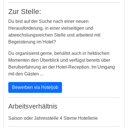
Zur Stelle:
Du bist auf der Suche nach einer neuen
Herausforderung, in einer vielseitigen und
abwechslungsreichen Stelle und arbeitest mit
Begeisterung im Hotel?
Du organisierst gerne, behältst auch in hektischen
Momenten den Überblick und verfügst bereits über
Berufserfahrung an der Hotel-Reception. Im Umgang
mit den Gästen ...
Bewerben via Hoteljob
Arbeitsverhältnis
Saison oder Jahresstelle 4 Sterne Hotellerie