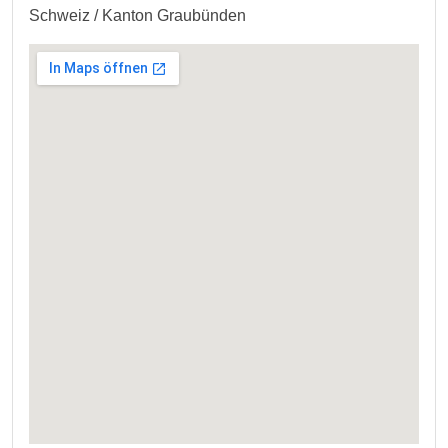
Schweiz / Kanton Graubünden