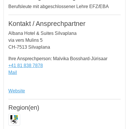
Berufsleute mit abgeschlossener Lehre EFZ/EBA
Kontakt / Ansprechpartner
Albana Hotel & Suites Silvaplana
via vers Mulins 5
CH-7513 Silvaplana
Ihre Ansprechperson: Malvika Bosshard-Jürisaar
+41 81 838 7878
Mail
Website
Region(en)