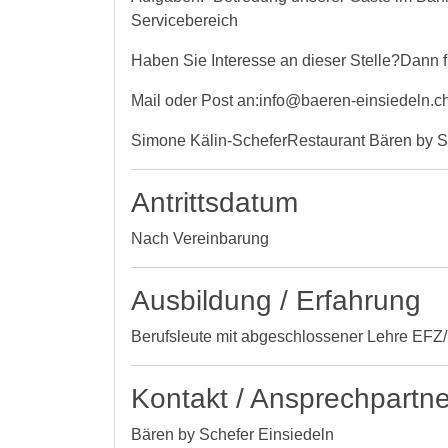
Servicebereich
Haben Sie Interesse an dieser Stelle?Dann f
Mail oder Post an:info@baeren-einsiedeln.c
Simone Kälin-ScheferRestaurant Bären by S
Antrittsdatum
Nach Vereinbarung
Ausbildung / Erfahrung
Berufsleute mit abgeschlossener Lehre EF
Kontakt / Ansprechpartne
Bären by Schefer Einsiedeln