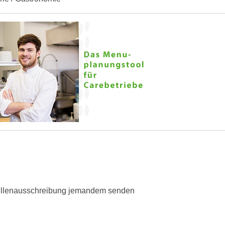
ellenausschreibung jemandem senden