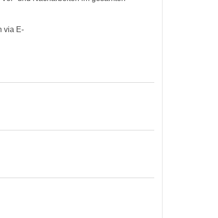
 via E-