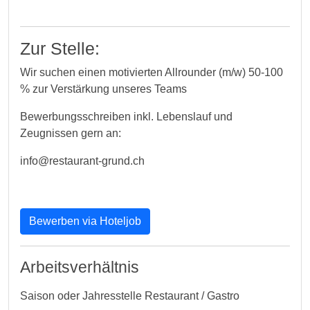
Zur Stelle:
Wir suchen einen motivierten Allrounder (m/w) 50-100
% zur Verstärkung unseres Teams
Bewerbungsschreiben inkl. Lebenslauf und
Zeugnissen gern an:
info@restaurant-grund.ch
Bewerben via Hoteljob
Arbeitsverhältnis
Saison oder Jahresstelle Restaurant / Gastro