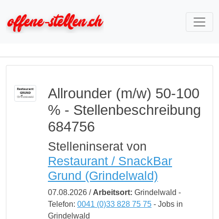
Allrounder (m/w) 50-100
% - Stellenbeschreibung
684756
Stelleninserat von
Restaurant / SnackBar
Grund (Grindelwald)
07.08.2026 /
Arbeitsort:
Grindelwald -
Telefon:
0041 (0)33 828 75 75
- Jobs in
Grindelwald