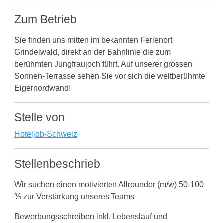
Zum Betrieb
Sie finden uns mitten im bekannten Ferienort
Grindelwald, direkt an der Bahnlinie die zum
berühmten Jungfraujoch führt. Auf unserer grossen
Sonnen-Terrasse sehen Sie vor sich die weltberühmte
Eigernordwand!
Stelle von
Hoteljob-Schweiz
Stellenbeschrieb
Wir suchen einen motivierten Allrounder (m/w) 50-100
% zur Verstärkung unseres Teams
Bewerbungsschreiben inkl. Lebenslauf und