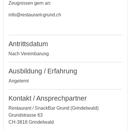
Zeugnissen gern an:
info@restaurant-grund.ch
Antrittsdatum
Nach Vereinbarung
Ausbildung / Erfahrung
Angelernt
Kontakt / Ansprechpartner
Restaurant / SnackBar Grund (Grindelwald)
Grundstrasse 63
CH-3818 Grindelwald