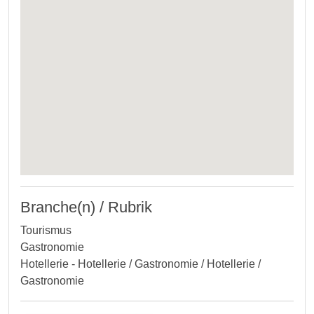
Branche(n) / Rubrik
Tourismus
Gastronomie
Hotellerie - Hotellerie / Gastronomie / Hotellerie /
Gastronomie