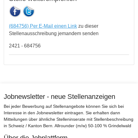
(684756) Per E-Mail einen Link
zu dieser
Stellenausschreibung jemandem senden
2421 - 684756
Jobnewsletter - neue Stellenanzeigen
Bei jeder Bewerbung auf Stellenangebote können Sie sich bei
Interesse in den Jobnewsletter eintragen. Sie erhalten dann
Mitteilungen über ähnliche Stelleninserate mit Stellenbeschreibung
in Schweiz / Kanton Bern. Allrounder (m/w) 50-100 % Grindelwald
Über die Jobplattform