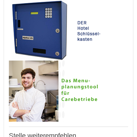
Stelle weiterempfehlen