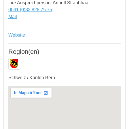
Ihre Ansprechperson: Annett Straubhaar
0041 (0)33 828 75 75
Mail
Website
Region(en)
Schweiz / Kanton Bern