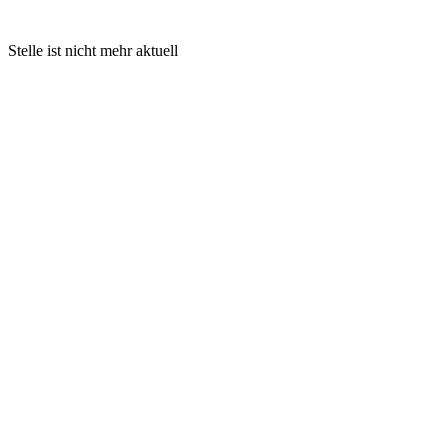
Stelle ist nicht mehr aktuell