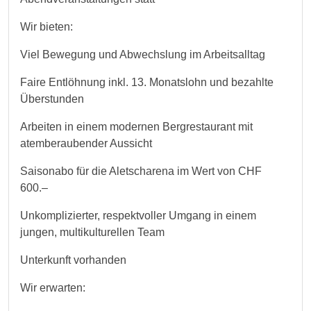
Wir bieten:
Viel Bewegung und Abwechslung im Arbeitsalltag
Faire Entlöhnung inkl. 13. Monatslohn und bezahlte
Überstunden
Arbeiten in einem modernen Bergrestaurant mit
atemberaubender Aussicht
Saisonabo für die Aletscharena im Wert von CHF
600.–
Unkomplizierter, respektvoller Umgang in einem
jungen, multikulturellen Team
Unterkunft vorhanden
Wir erwarten: