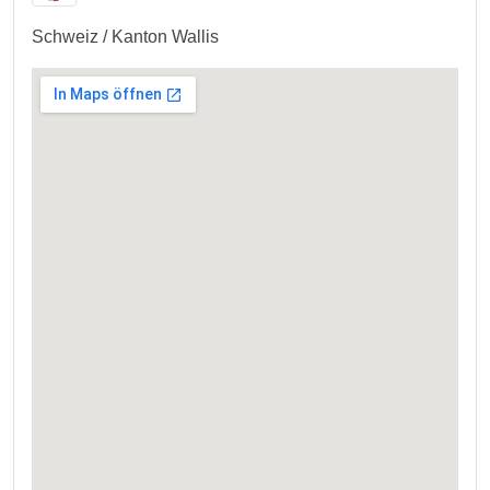
Schweiz / Kanton Wallis