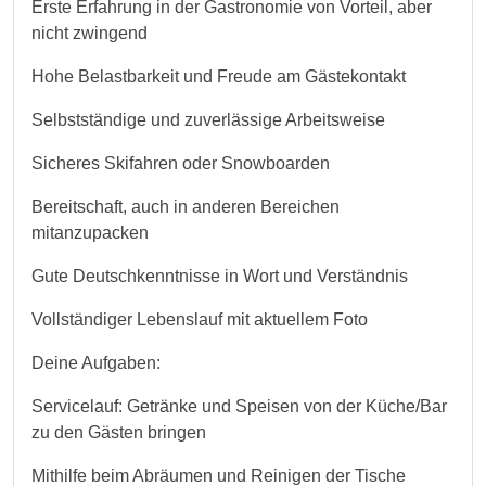
Erste Erfahrung in der Gastronomie von Vorteil, aber
nicht zwingend
Hohe Belastbarkeit und Freude am Gästekontakt
Selbstständige und zuverlässige Arbeitsweise
Sicheres Skifahren oder Snowboarden
Bereitschaft, auch in anderen Bereichen
mitanzupacken
Gute Deutschkenntnisse in Wort und Verständnis
Vollständiger Lebenslauf mit aktuellem Foto
Deine Aufgaben:
Servicelauf: Getränke und Speisen von der Küche/Bar
zu den Gästen bringen
Mithilfe beim Abräumen und Reinigen der Tische