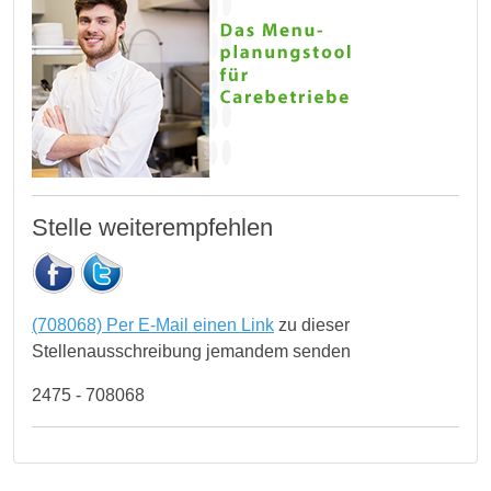
Stelle weiterempfehlen
(708068) Per E-Mail einen Link
zu dieser
Stellenausschreibung jemandem senden
2475 - 708068