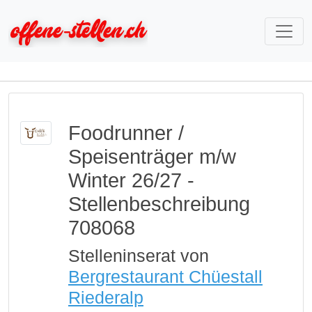
Foodrunner /
Speisenträger m/w
Winter 26/27 -
Stellenbeschreibung
708068
Stelleninserat von
Bergrestaurant Chüestall
Riederalp