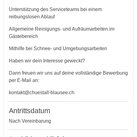
Unterstützung des Serviceteams bei einem
reibungslosen Ablauf
Allgemeine Reinigungs- und Aufräumarbeiten im
Gästebereich
Mithilfe bei Schnee- und Umgebungsarbeiten
Haben wir dein Interesse geweckt?
Dann freuen wir uns auf deine vollständige Bewerbung
per E-Mail an:
kontakt@chuestall-blausee.ch
Antrittsdatum
Nach Vereinbarung