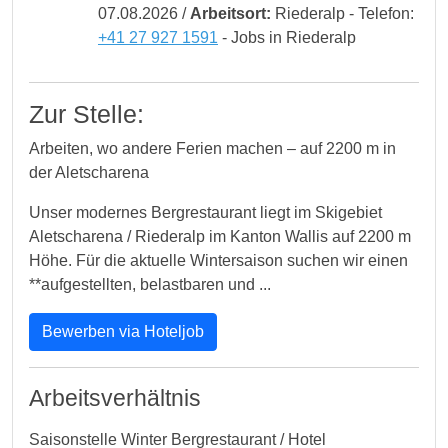
07.08.2026 /
Arbeitsort:
Riederalp - Telefon:
+41 27 927 1591
- Jobs in Riederalp
Zur Stelle:
Arbeiten, wo andere Ferien machen – auf 2200 m in
der Aletscharena
Unser modernes Bergrestaurant liegt im Skigebiet
Aletscharena / Riederalp im Kanton Wallis auf 2200 m
Höhe. Für die aktuelle Wintersaison suchen wir einen
**aufgestellten, belastbaren und ...
Bewerben via Hoteljob
Arbeitsverhältnis
Saisonstelle Winter Bergrestaurant / Hotel