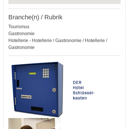
Branche(n) / Rubrik
Tourismus
Gastronomie
Hotellerie - Hotellerie / Gastronomie / Hotellerie /
Gastronomie