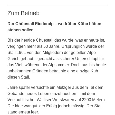
Zum Betrieb
Der Chüestall Riederalp – wo früher Kühe hätten
stehen sollen
Bis der heutige Chüestall das wurde, was er heute ist,
vergingen mehr als 50 Jahre. Ursprünglich wurde der
Stall 1961 von den Mitgliedern der geteilten Alpe
Greich gebaut – gedacht als sicherer Unterschlupf für
das Vieh während der Alpsommer. Doch aus bis heute
unbekannten Gründen betrat nie eine einzige Kuh
diesen Stall.
Jahre später versuchte ein Metzger aus dem Tal dem
Gebäude neues Leben einzuhauchen – mit dem
Verkauf frischer Walliser Wurstwaren auf 2200 Metern.
Die Idee war gut, der Erfolg jedoch mässig. Der Stall
stand erneut leer.