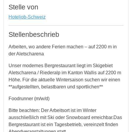
Stelle von
Hoteljob-Schweiz
Stellenbeschrieb
Arbeiten, wo andere Ferien machen – auf 2200 m in
der Aletscharena
Unser modernes Bergrestaurant liegt im Skigebiet
Aletscharena / Riederalp im Kanton Wallis auf 2200 m
Höhe. Für die aktuelle Wintersaison suchen wir einen
**aufgestellten, belastbaren und sportlichen**
Foodrunner (m/w/d)
Bitte beachten: Der Arbeitsort ist im Winter
ausschließlich mit Ski oder Snowboard erreichbar.Das
Bergrestaurant ist ein Tagesbetrieb, vereinzelt finden
Abendveranstaltungen statt