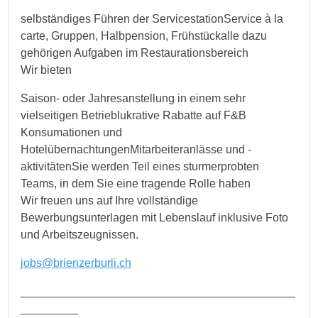
selbständiges Führen der ServicestationService à la
carte, Gruppen, Halbpension, Frühstückalle dazu
gehörigen Aufgaben im Restaurationsbereich
Wir bieten
Saison- oder Jahresanstellung in einem sehr
vielseitigen Betrieblukrative Rabatte auf F&B
Konsumationen und
HotelübernachtungenMitarbeiteranlässe und -
aktivitätenSie werden Teil eines sturmerprobten
Teams, in dem Sie eine tragende Rolle haben
Wir freuen uns auf Ihre vollständige
Bewerbungsunterlagen mit Lebenslauf inklusive Foto
und Arbeitszeugnissen.
jobs@brienzerburli.ch
___________________________________________
_________