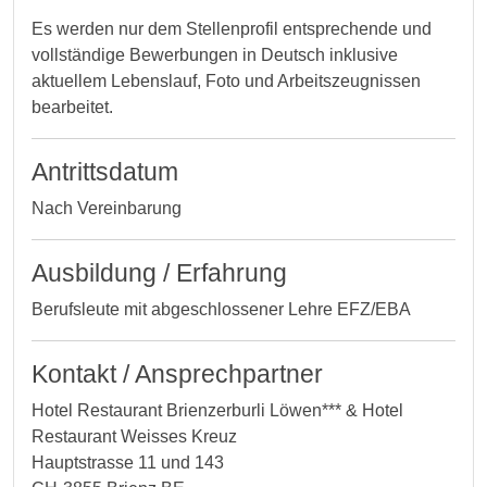
Es werden nur dem Stellenprofil entsprechende und
vollständige Bewerbungen in Deutsch inklusive
aktuellem Lebenslauf, Foto und Arbeitszeugnissen
bearbeitet.
Antrittsdatum
Nach Vereinbarung
Ausbildung / Erfahrung
Berufsleute mit abgeschlossener Lehre EFZ/EBA
Kontakt / Ansprechpartner
Hotel Restaurant Brienzerburli Löwen*** & Hotel
Restaurant Weisses Kreuz
Hauptstrasse 11 und 143