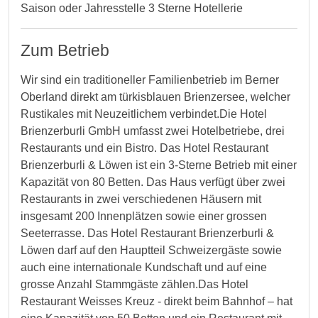
Saison oder Jahresstelle 3 Sterne Hotellerie
Zum Betrieb
Wir sind ein traditioneller Familienbetrieb im Berner
Oberland direkt am türkisblauen Brienzersee, welcher
Rustikales mit Neuzeitlichem verbindet.Die Hotel
Brienzerburli GmbH umfasst zwei Hotelbetriebe, drei
Restaurants und ein Bistro. Das Hotel Restaurant
Brienzerburli & Löwen ist ein 3-Sterne Betrieb mit einer
Kapazität von 80 Betten. Das Haus verfügt über zwei
Restaurants in zwei verschiedenen Häusern mit
insgesamt 200 Innenplätzen sowie einer grossen
Seeterrasse. Das Hotel Restaurant Brienzerburli &
Löwen darf auf den Hauptteil Schweizergäste sowie
auch eine internationale Kundschaft und auf eine
grosse Anzahl Stammgäste zählen.Das Hotel
Restaurant Weisses Kreuz - direkt beim Bahnhof – hat