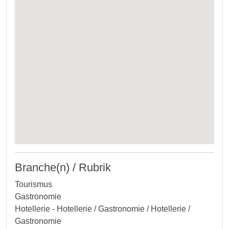
Branche(n) / Rubrik
Tourismus
Gastronomie
Hotellerie - Hotellerie / Gastronomie / Hotellerie /
Gastronomie