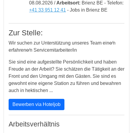
08.08.2026 /
Arbeitsort:
Brienz BE - Telefon:
+41 33 951 12 41
- Jobs in Brienz BE
Zur Stelle:
Wir suchen zur Unterstützung unseres Team eine⁄n
erfahrene⁄n Servicemitarbeiter/in
Sie sind eine aufgestellte Persönlichkeit und haben
Freude an der Arbeit? Sie schätzen die Tätigkeit an der
Front und den Umgang mit den Gästen. Sie sind es
gewohnt eine eigene Station zu führen und bewahren
auch in hektischen ...
Bewerben via Hoteljob
Arbeitsverhältnis