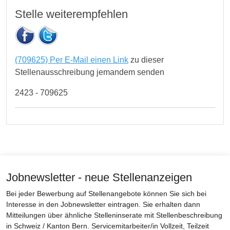
Stelle weiterempfehlen
(709625) Per E-Mail einen Link
zu dieser
Stellenausschreibung jemandem senden
2423 - 709625
Jobnewsletter - neue Stellenanzeigen
Bei jeder Bewerbung auf Stellenangebote können Sie sich bei
Interesse in den Jobnewsletter eintragen. Sie erhalten dann
Mitteilungen über ähnliche Stelleninserate mit Stellenbeschreibung
in Schweiz / Kanton Bern. Servicemitarbeiter/in Vollzeit, Teilzeit