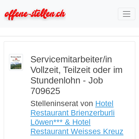
Servicemitarbeiter/in
Vollzeit, Teilzeit oder im
Stundenlohn - Job
709625
Stelleninserat von
Hotel
Restaurant Brienzerburli
Löwen*** & Hotel
Restaurant Weisses Kreuz