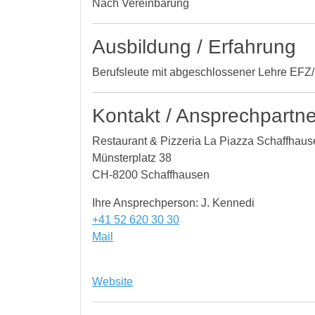
Nach Vereinbarung
Ausbildung / Erfahrung
Berufsleute mit abgeschlossener Lehre EF
Kontakt / Ansprechpartne
Restaurant & Pizzeria La Piazza Schaffhaus
Münsterplatz 38
CH-8200 Schaffhausen
Ihre Ansprechperson: J. Kennedi
+41 52 620 30 30
Mail
Website