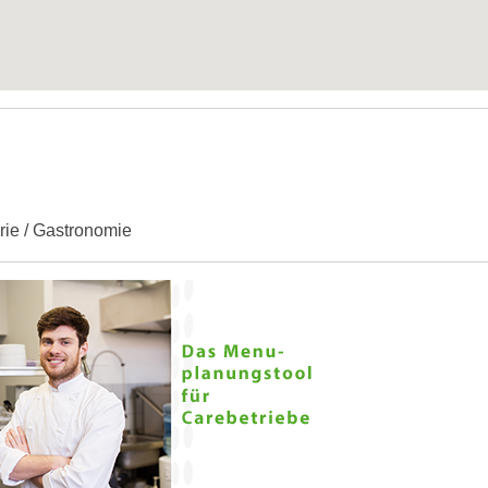
erie / Gastronomie