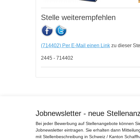
Stelle weiterempfehlen
(714402) Per E-Mail einen Link
zu dieser St
2445 - 714402
Jobnewsletter - neue Stellenan
Bei jeder Bewerbung auf Stellenangebote können Sie 
Jobnewsletter eintragen. Sie erhalten dann Mitteilun
mit Stellenbeschreibung in Schweiz / Kanton Schaffh