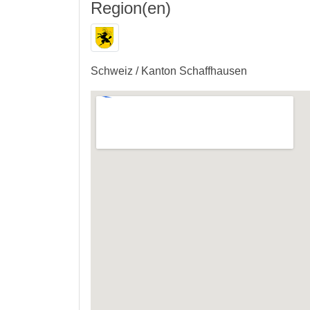
Region(en)
Schweiz / Kanton Schaffhausen