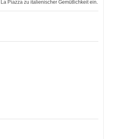
a Piazza zu italienischer Gemütlichkeit ein.