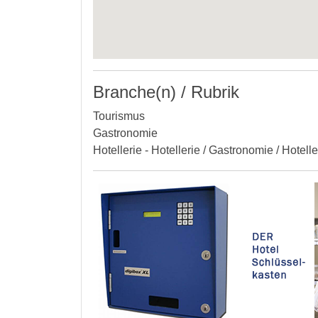
Branche(n) / Rubrik
Tourismus
Gastronomie
Hotellerie - Hotellerie / Gastronomie / Hotell