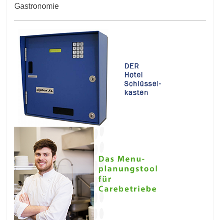
Gastronomie