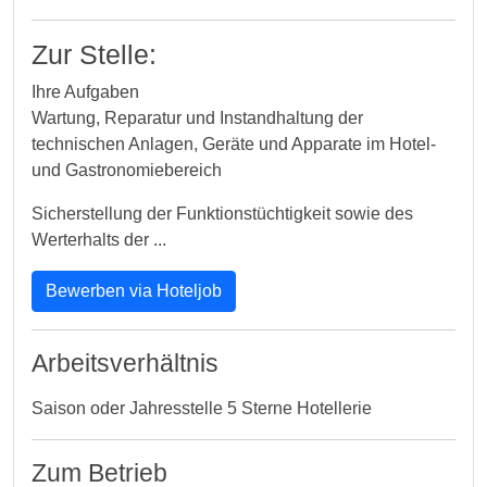
Zur Stelle:
Ihre Aufgaben
Wartung, Reparatur und Instandhaltung der
technischen Anlagen, Geräte und Apparate im Hotel-
und Gastronomiebereich
Sicherstellung der Funktionstüchtigkeit sowie des
Werterhalts der ...
Bewerben via Hoteljob
Arbeitsverhältnis
Saison oder Jahresstelle 5 Sterne Hotellerie
Zum Betrieb