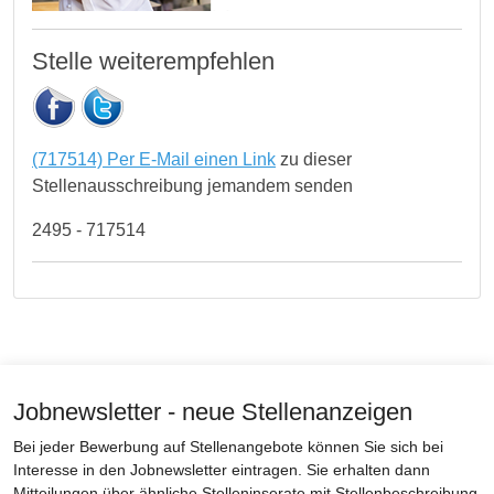
Stelle weiterempfehlen
(717514) Per E-Mail einen Link
zu dieser
Stellenausschreibung jemandem senden
2495 - 717514
Jobnewsletter - neue Stellenanzeigen
Bei jeder Bewerbung auf Stellenangebote können Sie sich bei
Interesse in den Jobnewsletter eintragen. Sie erhalten dann
Mitteilungen über ähnliche Stelleninserate mit Stellenbeschreibung