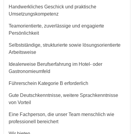
Handwerkliches Geschick und praktische
Umsetzungskompetenz
Teamorientierte, zuverlässige und engagierte
Persönlichkeit
Selbstständige, strukturierte sowie lösungsorientierte
Arbeitsweise
Idealerweise Berufserfahrung im Hotel- oder
Gastronomieumfeld
Führerschein Kategorie B erforderlich
Gute Deutschkenntnisse, weitere Sprachkenntnisse
von Vorteil
Eine Fachperson, die unser Team menschlich wie
professionell bereichert
Wir bieten