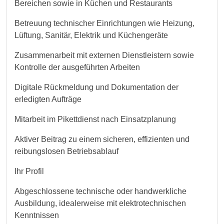
Bereichen sowie in Küchen und Restaurants
Betreuung technischer Einrichtungen wie Heizung,
Lüftung, Sanitär, Elektrik und Küchengeräte
Zusammenarbeit mit externen Dienstleistern sowie
Kontrolle der ausgeführten Arbeiten
Digitale Rückmeldung und Dokumentation der
erledigten Aufträge
Mitarbeit im Pikettdienst nach Einsatzplanung
Aktiver Beitrag zu einem sicheren, effizienten und
reibungslosen Betriebsablauf
Ihr Profil
Abgeschlossene technische oder handwerkliche
Ausbildung, idealerweise mit elektrotechnischen
Kenntnissen