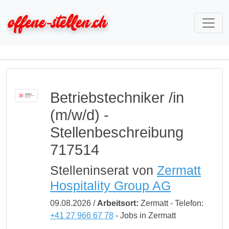
Betriebstechniker /in
(m/w/d) -
Stellenbeschreibung
717514
Stelleninserat von
Zermatt
Hospitality Group AG
09.08.2026 /
Arbeitsort:
Zermatt - Telefon:
+41 27 966 67 78
- Jobs in Zermatt