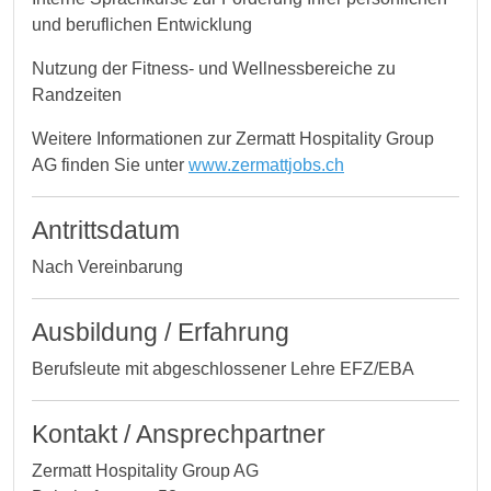
und beruflichen Entwicklung
Nutzung der Fitness- und Wellnessbereiche zu
Randzeiten
Weitere Informationen zur Zermatt Hospitality Group
AG finden Sie unter
www.zermattjobs.ch
Antrittsdatum
Nach Vereinbarung
Ausbildung / Erfahrung
Berufsleute mit abgeschlossener Lehre EFZ/EBA
Kontakt / Ansprechpartner
Zermatt Hospitality Group AG