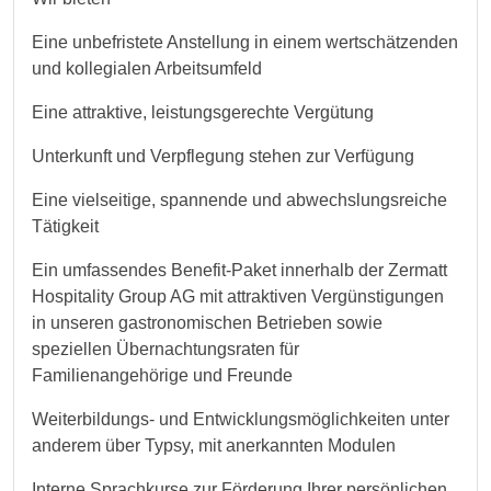
Eine unbefristete Anstellung in einem wertschätzenden
und kollegialen Arbeitsumfeld
Eine attraktive, leistungsgerechte Vergütung
Unterkunft und Verpflegung stehen zur Verfügung
Eine vielseitige, spannende und abwechslungsreiche
Tätigkeit
Ein umfassendes Benefit-Paket innerhalb der Zermatt
Hospitality Group AG mit attraktiven Vergünstigungen
in unseren gastronomischen Betrieben sowie
speziellen Übernachtungsraten für
Familienangehörige und Freunde
Weiterbildungs- und Entwicklungsmöglichkeiten unter
anderem über Typsy, mit anerkannten Modulen
Interne Sprachkurse zur Förderung Ihrer persönlichen