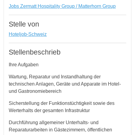
Jobs Zermatt Hospitality Group / Matterhorn Group
Stelle von
Hoteljob-Schweiz
Stellenbeschrieb
Ihre Aufgaben
Wartung, Reparatur und Instandhaltung der
technischen Anlagen, Geräte und Apparate im Hotel-
und Gastronomiebereich
Sicherstellung der Funktionstüchtigkeit sowie des
Werterhalts der gesamten Infrastruktur
Durchführung allgemeiner Unterhalts- und
Reparaturarbeiten in Gästezimmern, öffentlichen