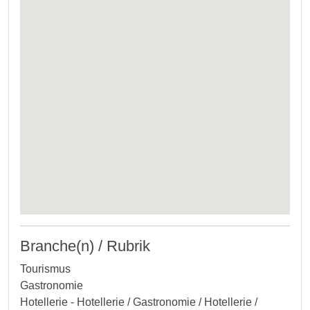
Branche(n) / Rubrik
Tourismus
Gastronomie
Hotellerie - Hotellerie / Gastronomie / Hotellerie /