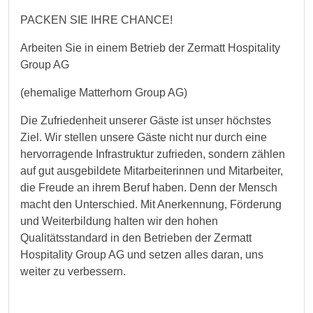
PACKEN SIE IHRE CHANCE!
Arbeiten Sie in einem Betrieb der Zermatt Hospitality
Group AG
(ehemalige Matterhorn Group AG)
Die Zufriedenheit unserer Gäste ist unser höchstes
Ziel. Wir stellen unsere Gäste nicht nur durch eine
hervorragende Infrastruktur zufrieden, sondern zählen
auf gut ausgebildete Mitarbeiterinnen und Mitarbeiter,
die Freude an ihrem Beruf haben. Denn der Mensch
macht den Unterschied. Mit Anerkennung, Förderung
und Weiterbildung halten wir den hohen
Qualitätsstandard in den Betrieben der Zermatt
Hospitality Group AG und setzen alles daran, uns
weiter zu verbessern.