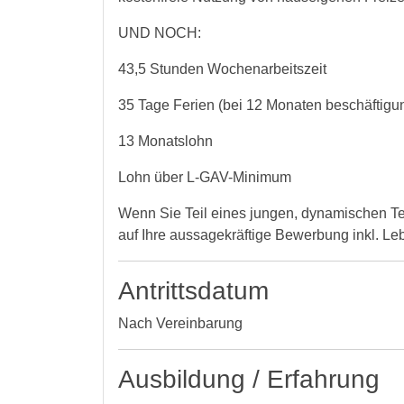
UND NOCH:
43,5 Stunden Wochenarbeitszeit
35 Tage Ferien (bei 12 Monaten beschäftigu
13 Monatslohn
Lohn über L-GAV-Minimum
Wenn Sie Teil eines jungen, dynamischen T
auf Ihre aussagekräftige Bewerbung inkl. Le
Antrittsdatum
Nach Vereinbarung
Ausbildung / Erfahrung