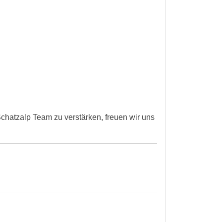
hatzalp Team zu verstärken, freuen wir uns