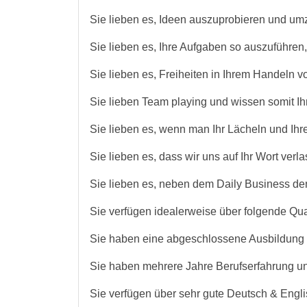
Sie lieben es, Ideen auszuprobieren und um
Sie lieben es, Ihre Aufgaben so auszuführen,
Sie lieben es, Freiheiten in Ihrem Handeln
Sie lieben Team playing und wissen somit I
Sie lieben es, wenn man Ihr Lächeln und Ih
Sie lieben es, dass wir uns auf Ihr Wort verl
Sie lieben es, neben dem Daily Business de
Sie verfügen idealerweise über folgende Qual
Sie haben eine abgeschlossene Ausbildung a
Sie haben mehrere Jahre Berufserfahrung un
Sie verfügen über sehr gute Deutsch & Engl