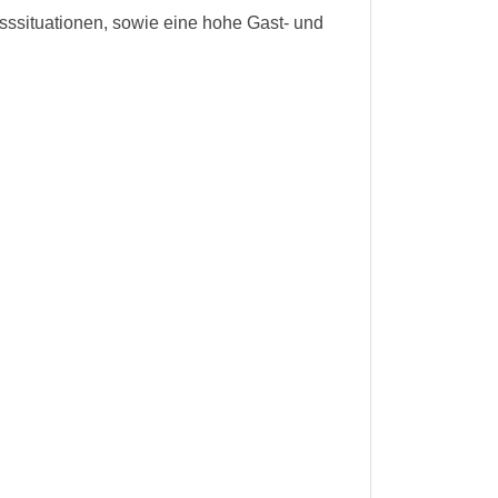
resssituationen, sowie eine hohe Gast- und