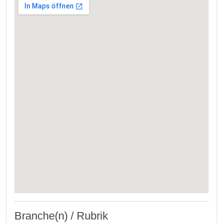
Branche(n) / Rubrik