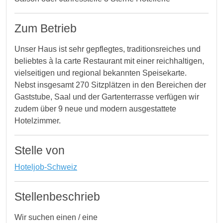
Zum Betrieb
Unser Haus ist sehr gepflegtes, traditionsreiches und
beliebtes à la carte Restaurant mit einer reichhaltigen,
vielseitigen und regional bekannten Speisekarte.
Nebst insgesamt 270 Sitzplätzen in den Bereichen der
Gaststube, Saal und der Gartenterrasse verfügen wir
zudem über 9 neue und modern ausgestattete
Hotelzimmer.
Stelle von
Hoteljob-Schweiz
Stellenbeschrieb
Wir suchen einen / eine