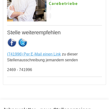
Stelle weiterempfehlen
(741996) Per E-Mail einen Link
zu dieser
Stellenausschreibung jemandem senden
2469 - 741996