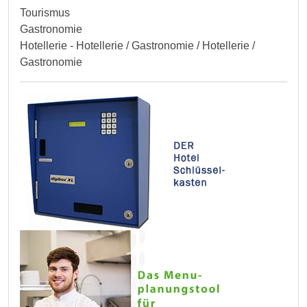
Tourismus
Gastronomie
Hotellerie - Hotellerie / Gastronomie / Hotellerie /
Gastronomie