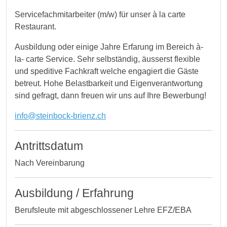
Servicefachmitarbeiter (m/w) für unser à la carte
Restaurant.
Ausbildung oder einige Jahre Erfarung im Bereich à-
la- carte Service. Sehr selbständig, äusserst flexible
und speditive Fachkraft welche engagiert die Gäste
betreut. Hohe Belastbarkeit und Eigenverantwortung
sind gefragt, dann freuen wir uns auf Ihre Bewerbung!
info@steinbock-brienz.ch
Antrittsdatum
Nach Vereinbarung
Ausbildung / Erfahrung
Berufsleute mit abgeschlossener Lehre EFZ/EBA