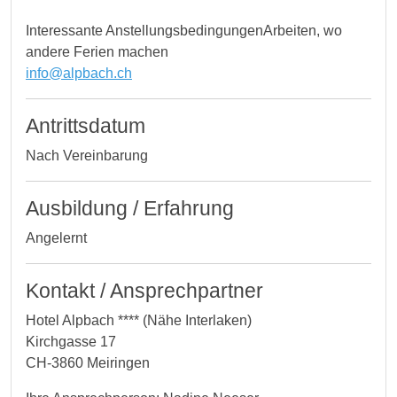
Interessante AnstellungsbedingungenArbeiten, wo
andere Ferien machen
info@alpbach.ch
Antrittsdatum
Nach Vereinbarung
Ausbildung / Erfahrung
Angelernt
Kontakt / Ansprechpartner
Hotel Alpbach **** (Nähe Interlaken)
Kirchgasse 17
CH-3860 Meiringen