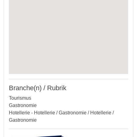
Branche(n) / Rubrik
Tourismus
Gastronomie
Hotellerie - Hotellerie / Gastronomie / Hotellerie /
Gastronomie