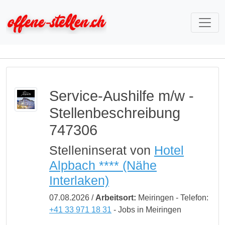
Service-Aushilfe m/w -
Stellenbeschreibung
747306
Stelleninserat von
Hotel
Alpbach **** (Nähe
Interlaken)
07.08.2026 /
Arbeitsort:
Meiringen - Telefon:
+41 33 971 18 31
- Jobs in Meiringen