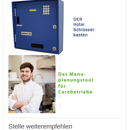
Stelle weiterempfehlen