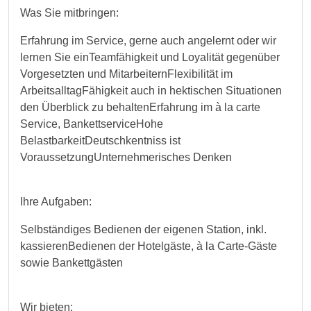
Was Sie mitbringen:
Erfahrung im Service, gerne auch angelernt oder wir
lernen Sie einTeamfähigkeit und Loyalität gegenüber
Vorgesetzten und MitarbeiternFlexibilität im
ArbeitsalltagFähigkeit auch in hektischen Situationen
den Überblick zu behaltenErfahrung im à la carte
Service, BankettserviceHohe
BelastbarkeitDeutschkentniss ist
VoraussetzungUnternehmerisches Denken
Ihre Aufgaben:
Selbständiges Bedienen der eigenen Station, inkl.
kassierenBedienen der Hotelgäste, à la Carte-Gäste
sowie Bankettgästen
Wir bieten: