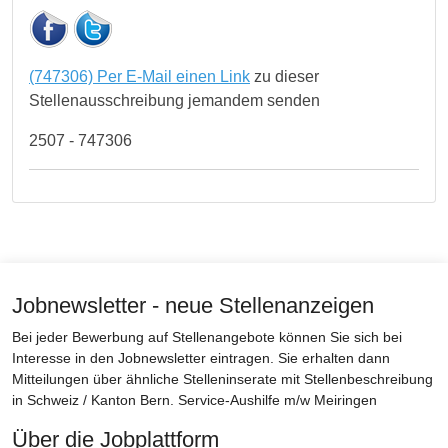
(747306) Per E-Mail einen Link
zu dieser
Stellenausschreibung jemandem senden
2507 - 747306
Jobnewsletter - neue Stellenanzeigen
Bei jeder Bewerbung auf Stellenangebote können Sie sich bei
Interesse in den Jobnewsletter eintragen. Sie erhalten dann
Mitteilungen über ähnliche Stelleninserate mit Stellenbeschreibung
in Schweiz / Kanton Bern. Service-Aushilfe m/w Meiringen
Über die Jobplattform