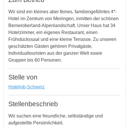
Wir sind ein kleines aber feines, familiengeführtes 4*-
Hotel im Zentrum von Meiringen, inmitten der schönen
Berneroberland-Alpenlandschaft. Unser Haus hat 34
Hotelzimmer, ein eigenes Restaurant, einen
Frühstückssaal und eine kleine Terrasse. Zu unseren
geschätzten Gästen gehören Privatgäste,
Individualtouristen aus der ganzen Welt sowie
Gruppen bis 60 Personen.
Stelle von
Hoteljob-Schweiz
Stellenbeschrieb
Wir suchen eine freundliche, selbständige und
aufgestellte Persönlichkeit.