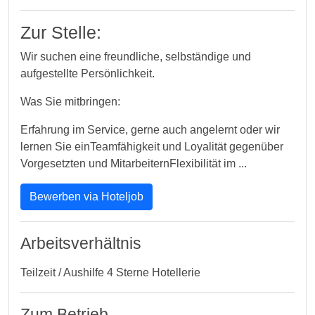
Zur Stelle:
Wir suchen eine freundliche, selbständige und
aufgestellte Persönlichkeit.
Was Sie mitbringen:
Erfahrung im Service, gerne auch angelernt oder wir
lernen Sie einTeamfähigkeit und Loyalität gegenüber
Vorgesetzten und MitarbeiternFlexibilität im ...
Bewerben via Hoteljob
Arbeitsverhältnis
Teilzeit / Aushilfe 4 Sterne Hotellerie
Zum Betrieb