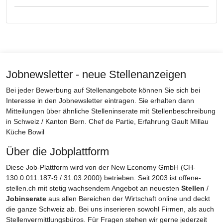
Jobnewsletter - neue Stellenanzeigen
Bei jeder Bewerbung auf Stellenangebote können Sie sich bei
Interesse in den Jobnewsletter eintragen. Sie erhalten dann
Mitteilungen über ähnliche Stelleninserate mit Stellenbeschreibung
in Schweiz / Kanton Bern. Chef de Partie, Erfahrung Gault Millau
Küche Bowil
Über die Jobplattform
Diese Job-Plattform wird von der New Economy GmbH (CH-
130.0.011.187-9 / 31.03.2000) betrieben. Seit 2003 ist offene-
stellen.ch mit stetig wachsendem Angebot an neuesten
Stellen
/
Jobinserate
aus allen Bereichen der Wirtschaft online und deckt
die ganze Schweiz ab. Bei uns inserieren sowohl Firmen, als auch
Stellenvermittlungsbüros. Für Fragen stehen wir gerne jederzeit