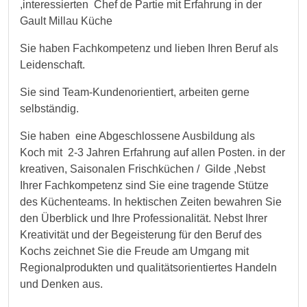
,interessierten Chef de Partie mit Erfahrung in der
Gault Millau Küche
Sie haben Fachkompetenz und lieben Ihren Beruf als
Leidenschaft.
Sie sind Team-Kundenorientiert, arbeiten gerne
selbständig.
Sie haben eine Abgeschlossene Ausbildung als
Koch mit 2-3 Jahren Erfahrung auf allen Posten. in der
kreativen, Saisonalen Frischküchen / Gilde ,Nebst
Ihrer Fachkompetenz sind Sie eine tragende Stütze
des Küchenteams. In hektischen Zeiten bewahren Sie
den Überblick und Ihre Professionalität. Nebst Ihrer
Kreativität und der Begeisterung für den Beruf des
Kochs zeichnet Sie die Freude am Umgang mit
Regionalprodukten und qualitätsorientiertes Handeln
und Denken aus.