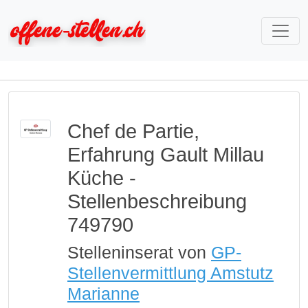
Chef de Partie,
Erfahrung Gault Millau
Küche -
Stellenbeschreibung
749790
Stelleninserat von
GP-
Stellenvermittlung Amstutz
Marianne