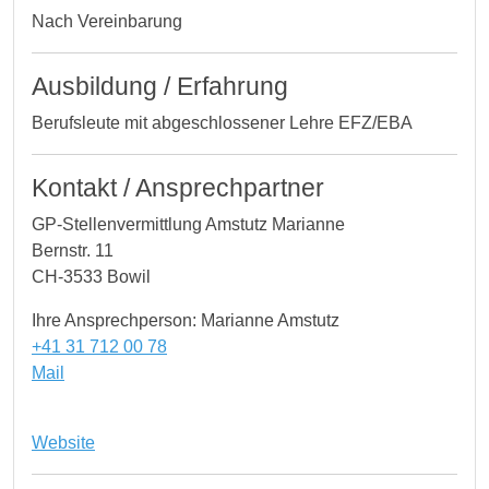
Nach Vereinbarung
Ausbildung / Erfahrung
Berufsleute mit abgeschlossener Lehre EFZ/EBA
Kontakt / Ansprechpartner
GP-Stellenvermittlung Amstutz Marianne
Bernstr. 11
CH-3533 Bowil
Ihre Ansprechperson: Marianne Amstutz
+41 31 712 00 78
Mail
Website