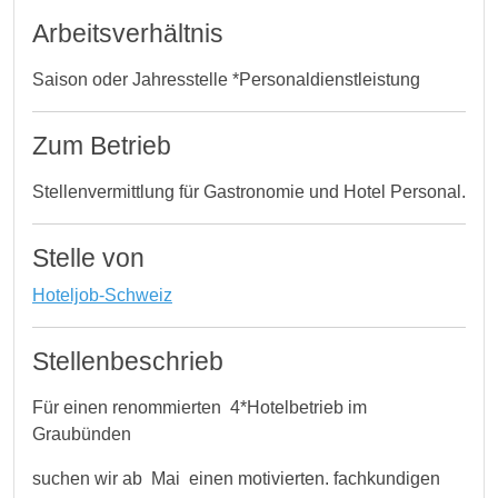
Arbeitsverhältnis
Saison oder Jahresstelle *Personaldienstleistung
Zum Betrieb
Stellenvermittlung für Gastronomie und Hotel Personal.
Stelle von
Hoteljob-Schweiz
Stellenbeschrieb
Für einen renommierten 4*Hotelbetrieb im
Graubünden
suchen wir ab Mai einen motivierten. fachkundigen