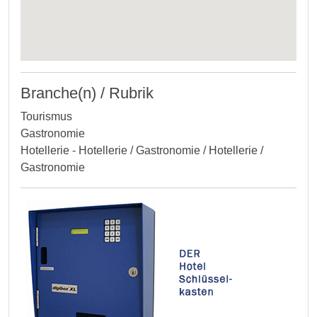
Branche(n) / Rubrik
Tourismus
Gastronomie
Hotellerie - Hotellerie / Gastronomie / Hotellerie /
Gastronomie