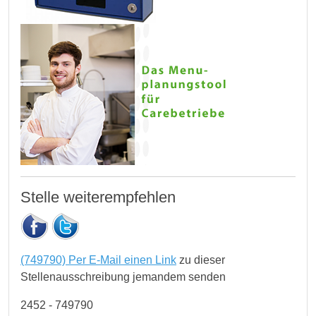
Stelle weiterempfehlen
(749790) Per E-Mail einen Link
zu dieser
Stellenausschreibung jemandem senden
2452 - 749790