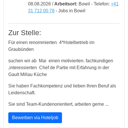
08.08.2026 /
Arbeitsort:
Bowil - Telefon:
+41
31 712 00 78
- Jobs in Bowil
Zur Stelle:
Für einen renommierten 4*Hotelbetrieb im
Graubünden
suchen wir ab Mai einen motivierten. fachkundigen
,interessierten Chef de Partie mit Erfahrung in der
Gault Millau Küche
Sie haben Fachkompetenz und lieben Ihren Beruf als
Leidenschaft.
Sie sind Team-Kundenorientiert, arbeiten gerne ...
Bewerben via Hoteljob