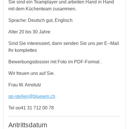
Sie sind ein Teamplayer und arbeiten Hand in Hand
mit dem Küchenteam zusammen.
Sprache: Deutsch gut, Englisch
Alter 20 bis 30 Jahre
Sind Sie interessiert, dann senden Sie uns per E--Mail
Ihr komplettes
Bewerbungsdossier mit Foto im PDF-Format .
Wir freuen uns auf Sie.
Frau M. Amstutz
gp-stellen@bluewin.ch
Tel oo41 31 712 00 78
Antrittsdatum