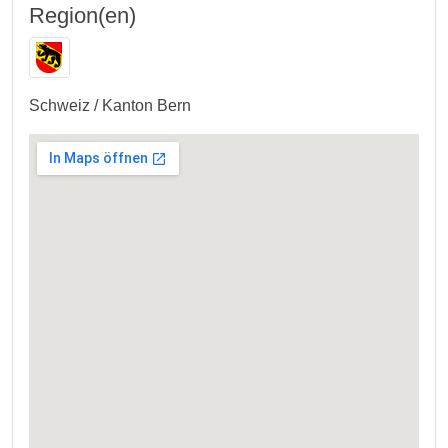
Region(en)
Schweiz / Kanton Bern