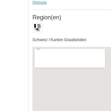
Website
Region(en)
Schweiz / Kanton Graubünden