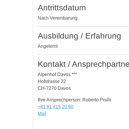
Antrittsdatum
Nach Vereinbarung
Ausbildung / Erfahrung
Angelernt
Kontakt / Ansprechpartne
Alpenhof Davos ***
Hofstrasse 22
CH-7270 Davos
Ihre Ansprechperson: Roberto Pisilli
+41 81 415 20 60
Mail