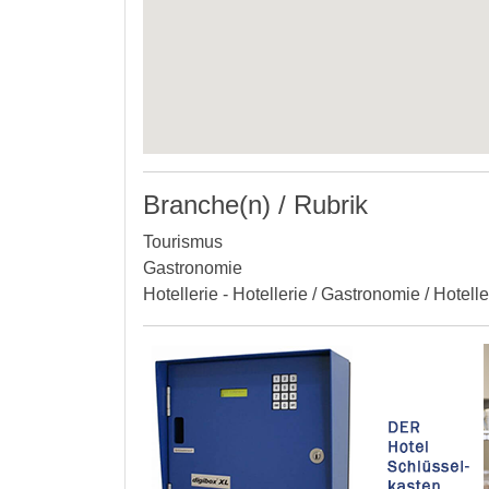
Branche(n) / Rubrik
Tourismus
Gastronomie
Hotellerie - Hotellerie / Gastronomie / Hotell