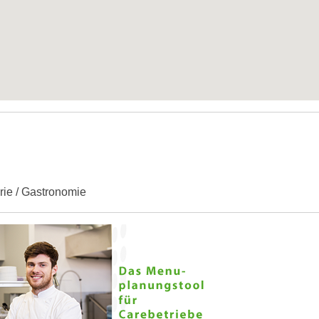
erie / Gastronomie