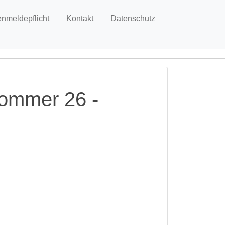
enmeldepflicht
Kontakt
Datenschutz
Sommer 26 -