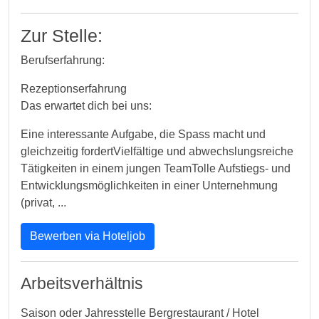
Zur Stelle:
Berufserfahrung:
Rezeptionserfahrung
Das erwartet dich bei uns:
Eine interessante Aufgabe, die Spass macht und
gleichzeitig fordertVielfältige und abwechslungsreiche
Tätigkeiten in einem jungen TeamTolle Aufstiegs- und
Entwicklungsmöglichkeiten in einer Unternehmung
(privat, ...
Bewerben via Hoteljob
Arbeitsverhältnis
Saison oder Jahresstelle Bergrestaurant / Hotel