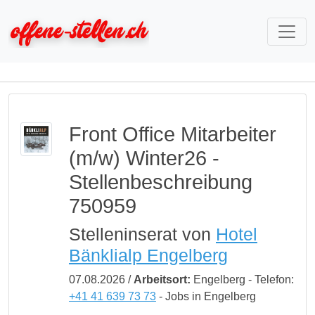
Front Office Mitarbeiter
(m/w) Winter26 -
Stellenbeschreibung
750959
Stelleninserat von
Hotel
Bänklialp Engelberg
07.08.2026 /
Arbeitsort:
Engelberg - Telefon:
+41 41 639 73 73
- Jobs in Engelberg