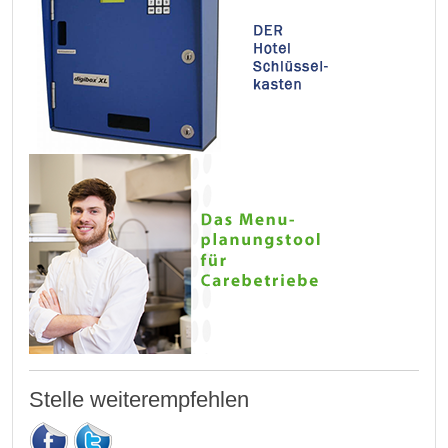
Stelle weiterempfehlen