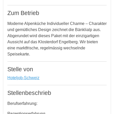
Zum Betrieb
Moderne Alpenküche Individueller Charme – Charakter
und gemütliches Design zeichnet die Bänklialp aus.
Abgerundet wird dieses Paket mit der einzigartigen
Aussicht auf das Klosterdorf Engelberg. Wir bieten
eine marktfrische, regelmässig wechselnde
Speisekarte.
Stelle von
Hoteljob-Schweiz
Stellenbeschrieb
Berufserfahrung:
Rezeptionserfahrung