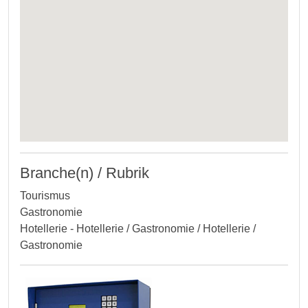
Branche(n) / Rubrik
Tourismus
Gastronomie
Hotellerie - Hotellerie / Gastronomie / Hotellerie /
Gastronomie