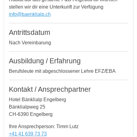
stellen wir dir eine Unterkunft zur Verfügung
info@baenklialp.ch
Antrittsdatum
Nach Vereinbarung
Ausbildung / Erfahrung
Berufsleute mit abgeschlossener Lehre EFZ/EBA
Kontakt / Ansprechpartner
Hotel Bänklialp Engelberg
Bänklialpweg 25
CH-6390 Engelberg
Ihre Ansprechperson: Timm Lutz
+41 41 639 73 73