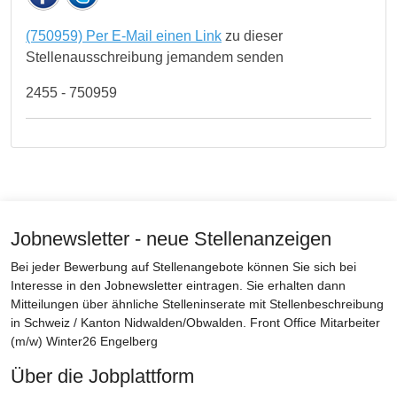
(750959) Per E-Mail einen Link
zu dieser
Stellenausschreibung jemandem senden
2455 - 750959
Jobnewsletter - neue Stellenanzeigen
Bei jeder Bewerbung auf Stellenangebote können Sie sich bei
Interesse in den Jobnewsletter eintragen. Sie erhalten dann
Mitteilungen über ähnliche Stelleninserate mit Stellenbeschreibung
in Schweiz / Kanton Nidwalden/Obwalden. Front Office Mitarbeiter
(m/w) Winter26 Engelberg
Über die Jobplattform