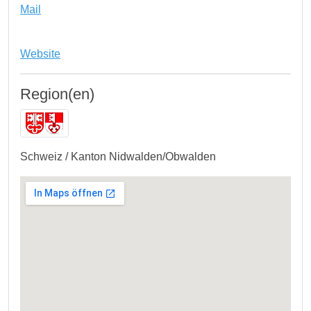
Mail
Website
Region(en)
Schweiz / Kanton Nidwalden/Obwalden