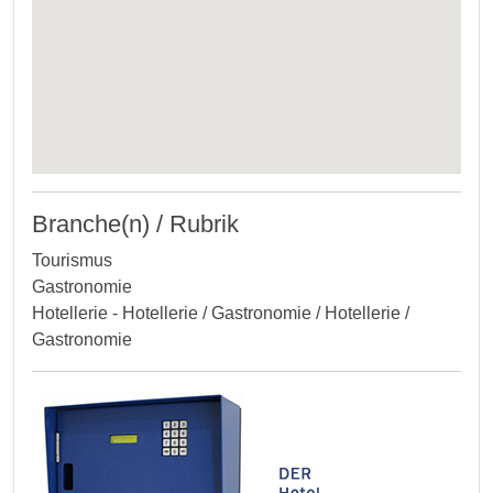
Branche(n) / Rubrik
Tourismus
Gastronomie
Hotellerie - Hotellerie / Gastronomie / Hotellerie /
Gastronomie