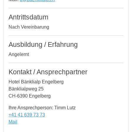
Antrittsdatum
Nach Vereinbarung
Ausbildung / Erfahrung
Angelernt
Kontakt / Ansprechpartner
Hotel Bänklialp Engelberg
Bänklialpweg 25
CH-6390 Engelberg
Ihre Ansprechperson: Timm Lutz
+41 41 639 73 73
Mail