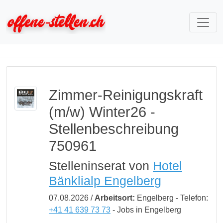
Zimmer-Reinigungskraft
(m/w) Winter26 -
Stellenbeschreibung
750961
Stelleninserat von
Hotel
Bänklialp Engelberg
07.08.2026 /
Arbeitsort:
Engelberg - Telefon:
+41 41 639 73 73
- Jobs in Engelberg