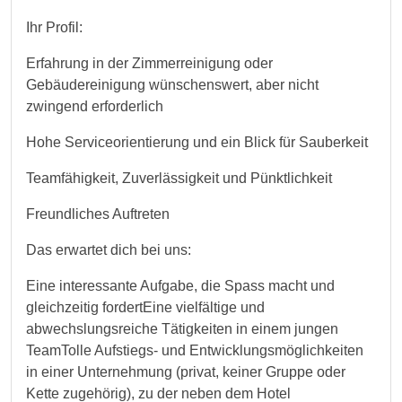
Ihr Profil:
Erfahrung in der Zimmerreinigung oder
Gebäudereinigung wünschenswert, aber nicht
zwingend erforderlich
Hohe Serviceorientierung und ein Blick für Sauberkeit
Teamfähigkeit, Zuverlässigkeit und Pünktlichkeit
Freundliches Auftreten
Das erwartet dich bei uns:
Eine interessante Aufgabe, die Spass macht und
gleichzeitig fordertEine vielfältige und
abwechslungsreiche Tätigkeiten in einem jungen
TeamTolle Aufstiegs- und Entwicklungsmöglichkeiten
in einer Unternehmung (privat, keiner Gruppe oder
Kette zugehörig), zu der neben dem Hotel