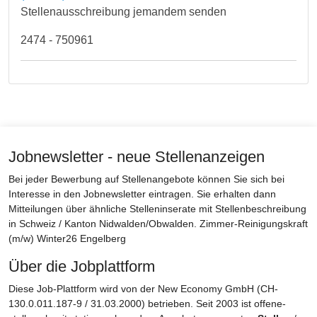
Stellenausschreibung jemandem senden
2474 - 750961
Jobnewsletter - neue Stellenanzeigen
Bei jeder Bewerbung auf Stellenangebote können Sie sich bei
Interesse in den Jobnewsletter eintragen. Sie erhalten dann
Mitteilungen über ähnliche Stelleninserate mit Stellenbeschreibung
in Schweiz / Kanton Nidwalden/Obwalden. Zimmer-Reinigungskraft
(m/w) Winter26 Engelberg
Über die Jobplattform
Diese Job-Plattform wird von der New Economy GmbH (CH-
130.0.011.187-9 / 31.03.2000) betrieben. Seit 2003 ist offene-