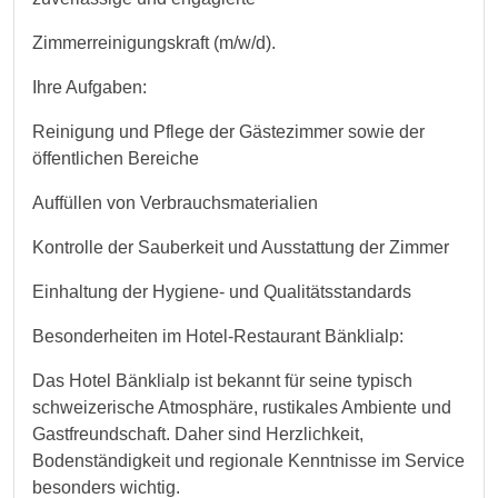
Zimmerreinigungskraft (m/w/d).
Ihre Aufgaben:
Reinigung und Pflege der Gästezimmer sowie der
öffentlichen Bereiche
Auffüllen von Verbrauchsmaterialien
Kontrolle der Sauberkeit und Ausstattung der Zimmer
Einhaltung der Hygiene- und Qualitätsstandards
Besonderheiten im Hotel-Restaurant Bänklialp:
Das Hotel Bänklialp ist bekannt für seine typisch
schweizerische Atmosphäre, rustikales Ambiente und
Gastfreundschaft. Daher sind Herzlichkeit,
Bodenständigkeit und regionale Kenntnisse im Service
besonders wichtig.