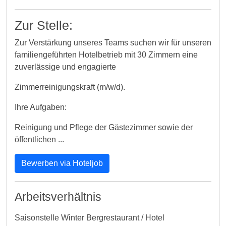
Zur Stelle:
Zur Verstärkung unseres Teams suchen wir für unseren
familiengeführten Hotelbetrieb mit 30 Zimmern eine
zuverlässige und engagierte
Zimmerreinigungskraft (m/w/d).
Ihre Aufgaben:
Reinigung und Pflege der Gästezimmer sowie der
öffentlichen ...
Bewerben via Hoteljob
Arbeitsverhältnis
Saisonstelle Winter Bergrestaurant / Hotel