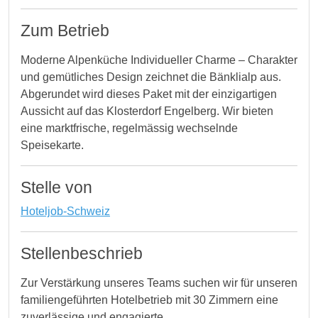
Zum Betrieb
Moderne Alpenküche Individueller Charme – Charakter
und gemütliches Design zeichnet die Bänklialp aus.
Abgerundet wird dieses Paket mit der einzigartigen
Aussicht auf das Klosterdorf Engelberg. Wir bieten
eine marktfrische, regelmässig wechselnde
Speisekarte.
Stelle von
Hoteljob-Schweiz
Stellenbeschrieb
Zur Verstärkung unseres Teams suchen wir für unseren
familiengeführten Hotelbetrieb mit 30 Zimmern eine
zuverlässige und engagierte