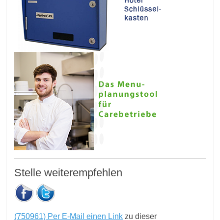
Stelle weiterempfehlen
(750961) Per E-Mail einen Link
zu dieser