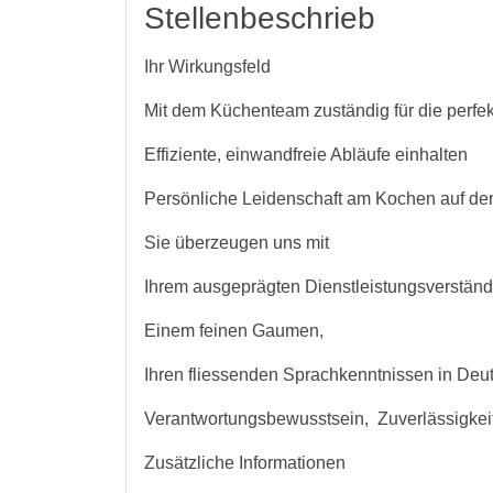
Stellenbeschrieb
Ihr Wirkungsfeld
Mit dem Küchenteam zuständig für die perfek
Effiziente, einwandfreie Abläufe einhalten
Persönliche Leidenschaft am Kochen auf dem
Sie überzeugen uns mit
Ihrem ausgeprägten Dienstleistungsverständn
Einem feinen Gaumen,
Ihren fliessenden Sprachkenntnissen in Deu
Verantwortungsbewusstsein, Zuverlässigkeit
Zusätzliche Informationen