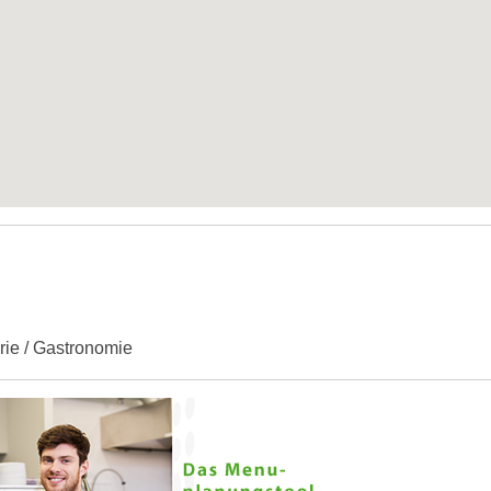
erie / Gastronomie