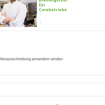
ellenausschreibung jemandem senden