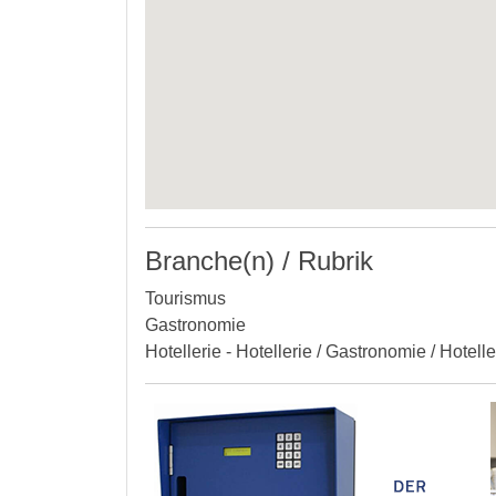
Branche(n) / Rubrik
Tourismus
Gastronomie
Hotellerie - Hotellerie / Gastronomie / Hotell