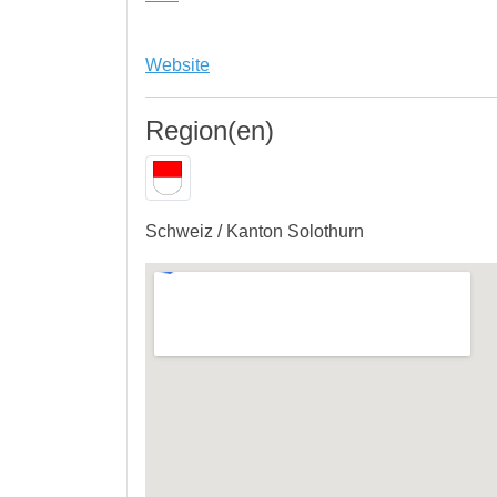
Website
Region(en)
Schweiz / Kanton Solothurn