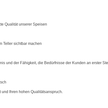
te Qualität unserer Speisen
 Teller sichtbar machen
is und der Fähigkeit, die Bedürfnisse der Kunden an erster Ste
tsch
 und Ihren hohen Qualitätsanspruch.