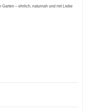
n Garten – ehrlich, naturnah und mit Liebe