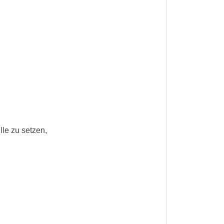
lle zu setzen,