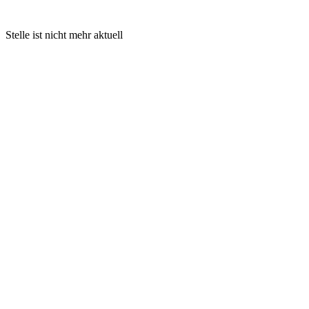
Stelle ist nicht mehr aktuell