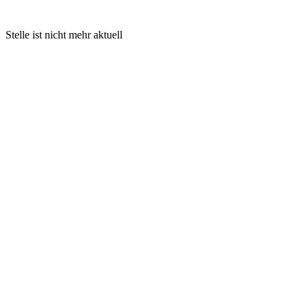
Stelle ist nicht mehr aktuell