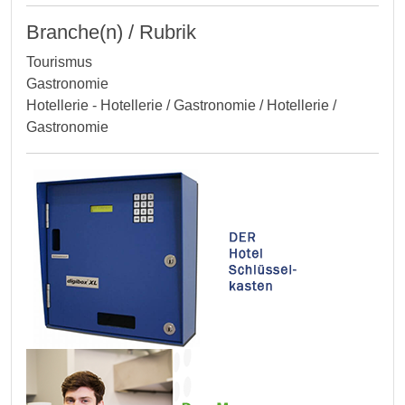
Branche(n) / Rubrik
Tourismus
Gastronomie
Hotellerie - Hotellerie / Gastronomie / Hotellerie /
Gastronomie