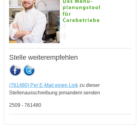
Stelle weiterempfehlen
(761480) Per E-Mail einen Link
zu dieser
Stellenausschreibung jemandem senden
2509 - 761480