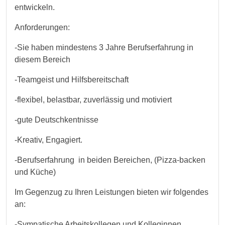
entwickeln.
Anforderungen:
-Sie haben mindestens 3 Jahre Berufserfahrung in
diesem Bereich
-Teamgeist und Hilfsbereitschaft
-flexibel, belastbar, zuverlässig und motiviert
-gute Deutschkentnisse
-Kreativ, Engagiert.
-Berufserfahrung in beiden Bereichen, (Pizza-backen
und Küche)
Im Gegenzug zu Ihren Leistungen bieten wir folgendes
an:
-Sympatische Arbeitskollegen und Kolleginnen