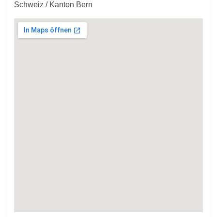
Schweiz / Kanton Bern