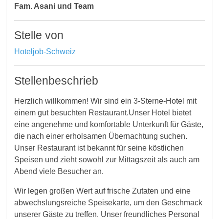
Fam. Asani und Team
Stelle von
Hoteljob-Schweiz
Stellenbeschrieb
Herzlich willkommen! Wir sind ein 3-Sterne-Hotel mit
einem gut besuchten Restaurant.Unser Hotel bietet
eine angenehme und komfortable Unterkunft für Gäste,
die nach einer erholsamen Übernachtung suchen.
Unser Restaurant ist bekannt für seine köstlichen
Speisen und zieht sowohl zur Mittagszeit als auch am
Abend viele Besucher an.
Wir legen großen Wert auf frische Zutaten und eine
abwechslungsreiche Speisekarte, um den Geschmack
unserer Gäste zu treffen. Unser freundliches Personal