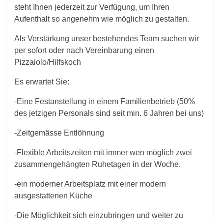
steht Ihnen jederzeit zur Verfügung, um Ihren
Aufenthalt so angenehm wie möglich zu gestalten.
Als Verstärkung unser bestehendes Team suchen wir
per sofort oder nach Vereinbarung einen
Pizzaiolo/Hilfskoch
Es erwartet Sie:
-Eine Festanstellung in einem Familienbetrieb (50%
des jetzigen Personals sind seit min. 6 Jahren bei uns)
-Zeitgemässe Entlöhnung
-Flexible Arbeitszeiten mit immer wen möglich zwei
zusammengehängten Ruhetagen in der Woche.
-ein moderner Arbeitsplatz mit einer modern
ausgestattenen Küche
-Die Möglichkeit sich einzubringen und weiter zu