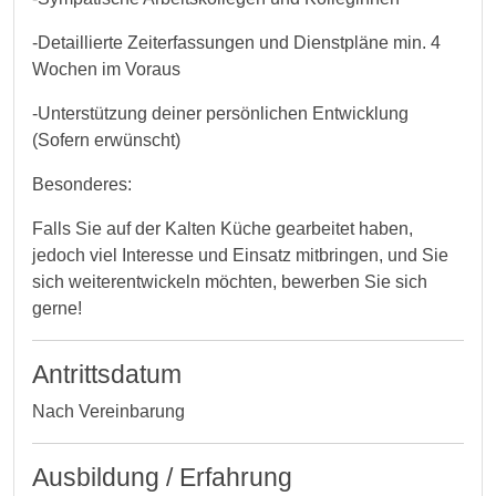
-Detaillierte Zeiterfassungen und Dienstpläne min. 4
Wochen im Voraus
-Unterstützung deiner persönlichen Entwicklung
(Sofern erwünscht)
Besonderes:
Falls Sie auf der Kalten Küche gearbeitet haben,
jedoch viel Interesse und Einsatz mitbringen, und Sie
sich weiterentwickeln möchten, bewerben Sie sich
gerne!
Antrittsdatum
Nach Vereinbarung
Ausbildung / Erfahrung