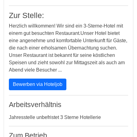
Zur Stelle:
Herzlich willkommen! Wir sind ein 3-Sterne-Hotel mit
einem gut besuchten Restaurant.Unser Hotel bietet
eine angenehme und komfortable Unterkunft für Gäste,
die nach einer erholsamen Übernachtung suchen.
Unser Restaurant ist bekannt für seine köstlichen
Speisen und zieht sowohl zur Mittagszeit als auch am
Abend viele Besucher ...
Bewerben via Hoteljob
Arbeitsverhältnis
Jahresstelle unbefristet 3 Sterne Hotellerie
Zum Betrieb