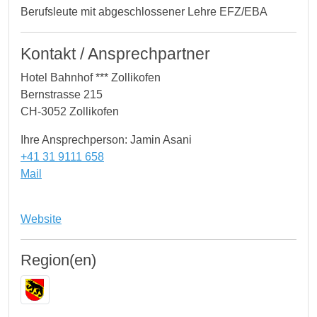
Berufsleute mit abgeschlossener Lehre EFZ/EBA
Kontakt / Ansprechpartner
Hotel Bahnhof *** Zollikofen
Bernstrasse 215
CH-3052 Zollikofen
Ihre Ansprechperson: Jamin Asani
+41 31 9111 658
Mail
Website
Region(en)