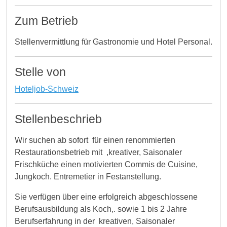
Zum Betrieb
Stellenvermittlung für Gastronomie und Hotel Personal.
Stelle von
Hoteljob-Schweiz
Stellenbeschrieb
Wir suchen ab sofort für einen renommierten
Restaurationsbetrieb mit ,kreativer, Saisonaler
Frischküche einen motivierten Commis de Cuisine,
Jungkoch. Entremetier in Festanstellung.
Sie verfügen über eine erfolgreich abgeschlossene
Berufsausbildung als Koch,. sowie 1 bis 2 Jahre
Berufserfahrung in der kreativen, Saisonaler