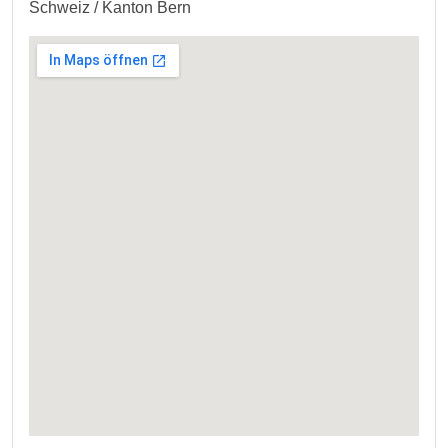
Schweiz / Kanton Bern