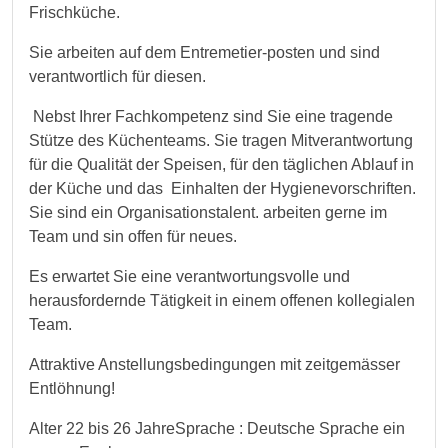
Frischküche.
Sie arbeiten auf dem Entremetier-posten und sind
verantwortlich für diesen.
Nebst Ihrer Fachkompetenz sind Sie eine tragende
Stütze des Küchenteams. Sie tragen Mitverantwortung
für die Qualität der Speisen, für den täglichen Ablauf in
der Küche und das Einhalten der Hygienevorschriften.
Sie sind ein Organisationstalent. arbeiten gerne im
Team und sin offen für neues.
Es erwartet Sie eine verantwortungsvolle und
herausfordernde Tätigkeit in einem offenen kollegialen
Team.
Attraktive Anstellungsbedingungen mit zeitgemässer
Entlöhnung!
Alter 22 bis 26 JahreSprache : Deutsche Sprache ein