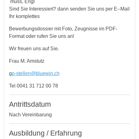
muss, Engl
Sind Sie Interessiert? dann senden Sie uns per E--Mail
Ihr komplettes
Bewerbungsdossier mit Foto, Zeugnisse im PDF-
Format oder rufen Sie uns an!
Wir freuen uns auf Sie.
Frau M. Amstutz
g
p-stellen@bluewin.ch
Tel 0041 31 712 00 78
Antrittsdatum
Nach Vereinbarung
Ausbildung / Erfahrung