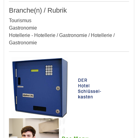
Branche(n) / Rubrik
Tourismus
Gastronomie
Hotellerie - Hotellerie / Gastronomie / Hotellerie /
Gastronomie