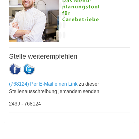
Stelle weiterempfehlen
(768124) Per E-Mail einen Link
zu dieser
Stellenausschreibung jemandem senden
2439 - 768124