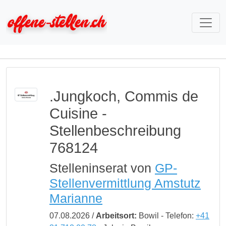
.Jungkoch, Commis de
Cuisine -
Stellenbeschreibung
768124
Stelleninserat von
GP-
Stellenvermittlung Amstutz
Marianne
07.08.2026 /
Arbeitsort:
Bowil - Telefon:
+41