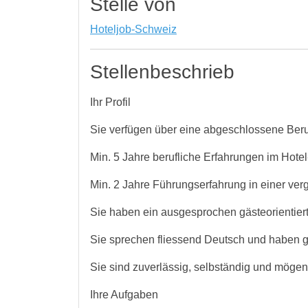
Stelle von
Hoteljob-Schweiz
Stellenbeschrieb
Ihr Profil
Sie verfügen über eine abgeschlossene Beru
Min. 5 Jahre berufliche Erfahrungen im Hote
Min. 2 Jahre Führungserfahrung in einer ver
Sie haben ein ausgesprochen gästeorientiert
Sie sprechen fliessend Deutsch und haben g
Sie sind zuverlässig, selbständig und mögen
Ihre Aufgaben