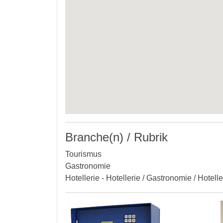
Branche(n) / Rubrik
Tourismus
Gastronomie
Hotellerie - Hotellerie / Gastronomie / Hotell