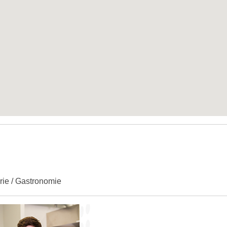
erie / Gastronomie