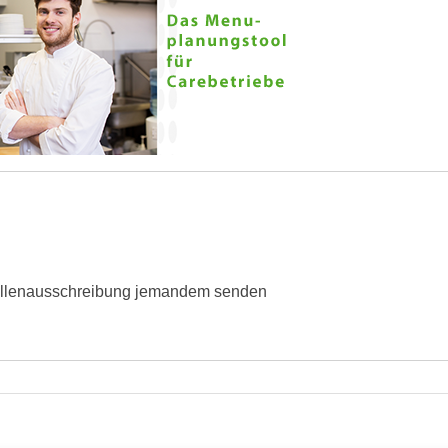
ellenausschreibung jemandem senden