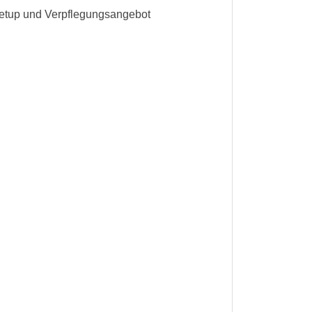
setup und Verpflegungsangebot