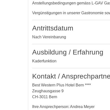
Anstellungsbedingungen gemäss L-GAV Ga
Vergünstigungen in unserer Gastronomie sow
Antrittsdatum
Nach Vereinbarung
Ausbildung / Erfahrung
Kaderfunktion
Kontakt / Ansprechpartne
Best Western Plus Hotel Bern ****
Zeughausgasse 9
CH-3011 Bern
Ihre Ansprechperson: Andrea Meyer