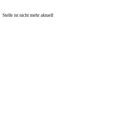
Stelle ist nicht mehr aktuell