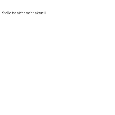
Stelle ist nicht mehr aktuell