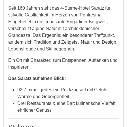
Seit 160 Jahren steht das 4-Sterne-Hotel Saratz für
stilvolle Gastlichkeit im Herzen von Pontresina.
Eingebettet in die imposante Engadiner Bergwelt,
verschmilzt alpine Natur mit architektonischer
Grandezza. Das Ergebnis: ein besonderer Treffpunkt,
an dem sich Tradition und Zeitgeist, Natur und Design,
Lebensfreude und Stil begegnen.
Ein Ort mit Charakter: zum Entspannen, Auftanken und
Inspirieren.
Das Saratz auf einen Blick:
92 Zimmer: jedes ein Rückzugsort mit Gefühl,
Wärme und Geborgenheit
Drei Restaurants & eine Bar: kulinarische Vielfalt,
ehrlicher Genuss