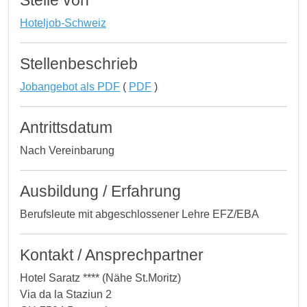
Stelle von
Hoteljob-Schweiz
Stellenbeschrieb
Jobangebot als PDF
(
PDF
)
Antrittsdatum
Nach Vereinbarung
Ausbildung / Erfahrung
Berufsleute mit abgeschlossener Lehre EFZ/EBA
Kontakt / Ansprechpartner
Hotel Saratz **** (Nähe St.Moritz)
Via da la Staziun 2