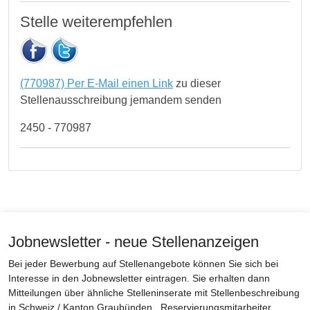
Stelle weiterempfehlen
(770987) Per E-Mail einen Link
zu dieser
Stellenausschreibung jemandem senden
2450 - 770987
Jobnewsletter - neue Stellenanzeigen
Bei jeder Bewerbung auf Stellenangebote können Sie sich bei
Interesse in den Jobnewsletter eintragen. Sie erhalten dann
Mitteilungen über ähnliche Stelleninserate mit Stellenbeschreibung
in Schweiz / Kanton Graubünden . Reservierungsmitarbeiter