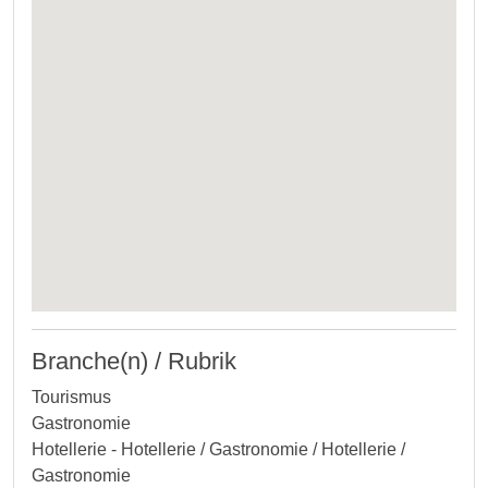
Branche(n) / Rubrik
Tourismus
Gastronomie
Hotellerie - Hotellerie / Gastronomie / Hotellerie /
Gastronomie