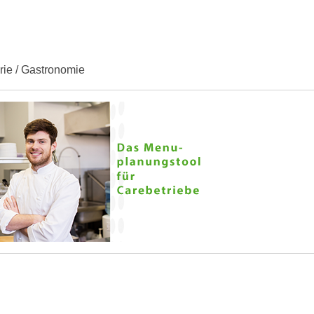
erie / Gastronomie