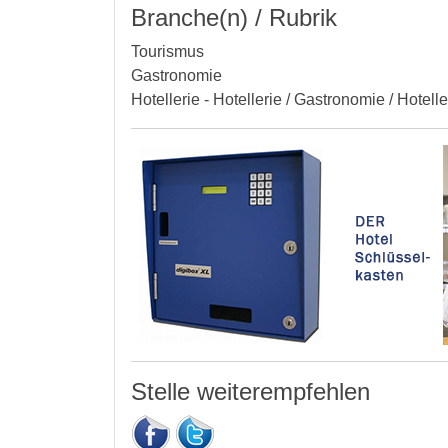
Branche(n) / Rubrik
Tourismus
Gastronomie
Hotellerie - Hotellerie / Gastronomie / Hotell
Stelle weiterempfehlen