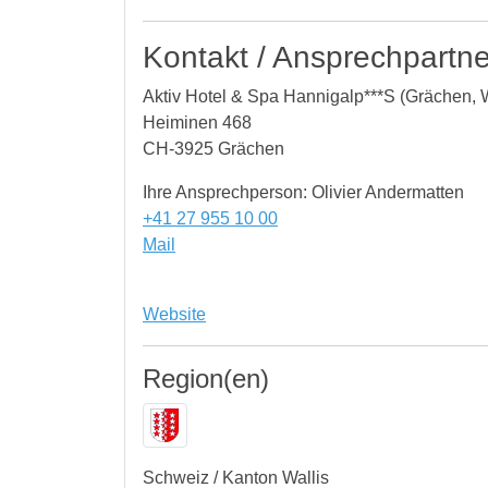
Kontakt / Ansprechpartne
Aktiv Hotel & Spa Hannigalp***S (Grächen, W
Heiminen 468
CH-3925 Grächen
Ihre Ansprechperson: Olivier Andermatten
+41 27 955 10 00
Mail
Website
Region(en)
Schweiz / Kanton Wallis