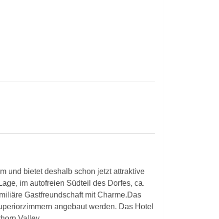
 und bietet deshalb schon jetzt attraktive
age, im autofreien Südteil des Dorfes, ca.
miliäre Gastfreundschaft mit Charme.Das
Superiorzimmern angebaut werden. Das Hotel
horn Valley.