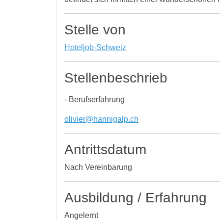
Stelle von
Hoteljob-Schweiz
Stellenbeschrieb
- Berufserfahrung
olivier@hannigalp.ch
Antrittsdatum
Nach Vereinbarung
Ausbildung / Erfahrung
Angelernt